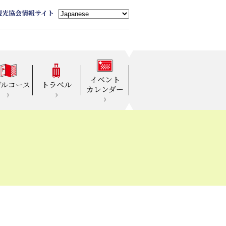
観光協会情報サイト
イベント
デルコース
トラベル
カレンダー