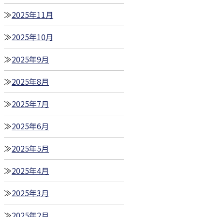
2025年11月
2025年10月
2025年9月
2025年8月
2025年7月
2025年6月
2025年5月
2025年4月
2025年3月
2025年2月