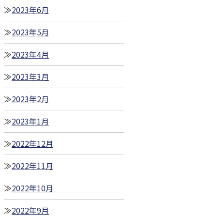
2023年6月
2023年5月
2023年4月
2023年3月
2023年2月
2023年1月
2022年12月
2022年11月
2022年10月
2022年9月