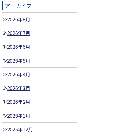
アーカイブ
2026年8月
2026年7月
2026年6月
2026年5月
2026年4月
2026年3月
2026年2月
2026年1月
2025年12月