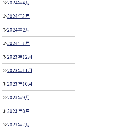
2024年4月
2024年3月
2024年2月
2024年1月
2023年12月
2023年11月
2023年10月
2023年9月
2023年8月
2023年7月