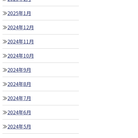
2025年1月
2024年12月
2024年11月
2024年10月
2024年9月
2024年8月
2024年7月
2024年6月
2024年5月