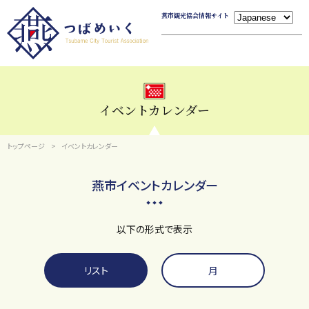
燕市観光協会情報サイト
イベントカレンダー
トップページ
イベントカレンダー
燕市イベントカレンダー
以下の形式で表示
リスト
月