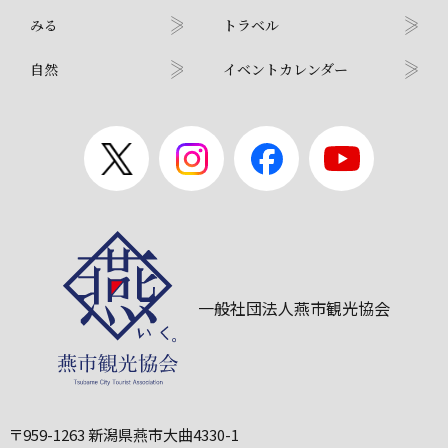
みる
トラベル
自然
イベントカレンダー
一般社団法人燕市観光協会
〒959-1263 新潟県燕市大曲4330-1