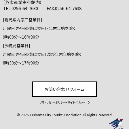
（燕市産業史料館内）
TEL.0256-64-7630 FAX.0256-64-7638
[観光案内窓口営業日]
月曜日（祝日の際は翌日）・年末年始を除く
9時00分～16時30分
[事務局営業日]
月曜日（祝日の際は翌日）及び年末年始を除く
8時30分～17時00分
お問い合わせフォーム
プライバシーポリシー・サイトポリシー
© 2026 Tsubame City Tourist Association All Rights Reserved.