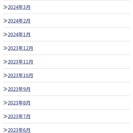
2024年3月
2024年2月
2024年1月
2023年12月
2023年11月
2023年10月
2023年9月
2023年8月
2023年7月
2023年6月