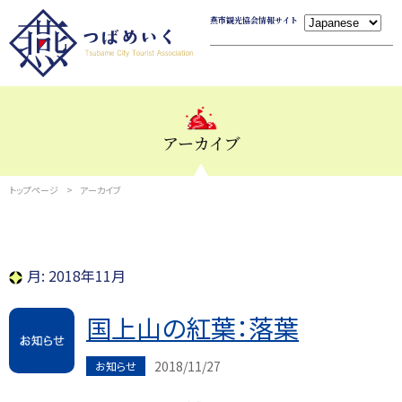
燕市観光協会情報サイト
アーカイブ
トップページ
アーカイブ
月:
2018年11月
国上山の紅葉：落葉
2018/11/27
お知らせ