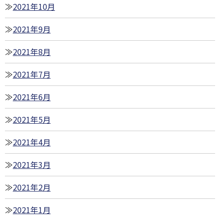
2021年10月
2021年9月
2021年8月
2021年7月
2021年6月
2021年5月
2021年4月
2021年3月
2021年2月
2021年1月