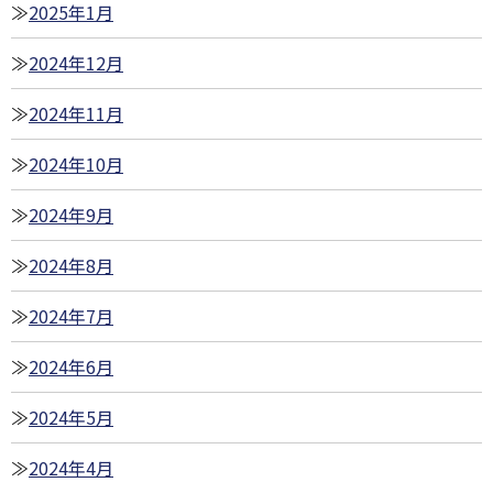
2025年1月
2024年12月
2024年11月
2024年10月
2024年9月
2024年8月
2024年7月
2024年6月
2024年5月
2024年4月