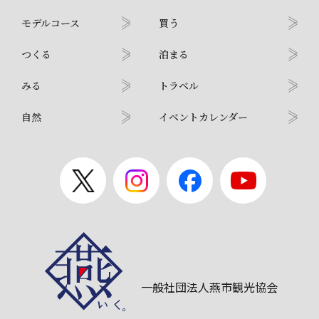
モデルコース
買う
つくる
泊まる
みる
トラベル
自然
イベントカレンダー
一般社団法人燕市観光協会