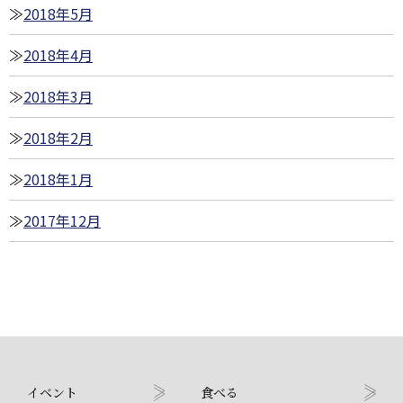
2018年5月
2018年4月
2018年3月
2018年2月
2018年1月
2017年12月
イベント
食べる