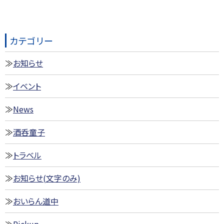
カテゴリー
お知らせ
イベント
News
酒呑童子
トラベル
お知らせ(文字のみ)
おいらん道中
Pickup