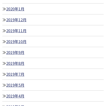
2020年1月
2019年12月
2019年11月
2019年10月
2019年9月
2019年8月
2019年7月
2019年5月
2019年4月