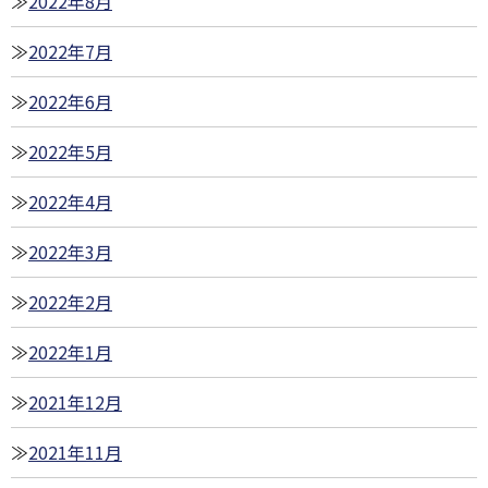
2022年8月
2022年7月
2022年6月
2022年5月
2022年4月
2022年3月
2022年2月
2022年1月
2021年12月
2021年11月