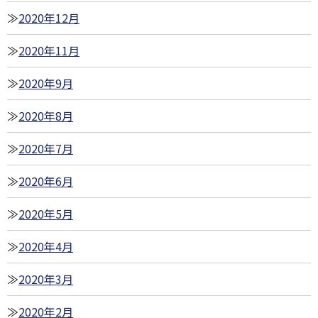
2020年12月
2020年11月
2020年9月
2020年8月
2020年7月
2020年6月
2020年5月
2020年4月
2020年3月
2020年2月