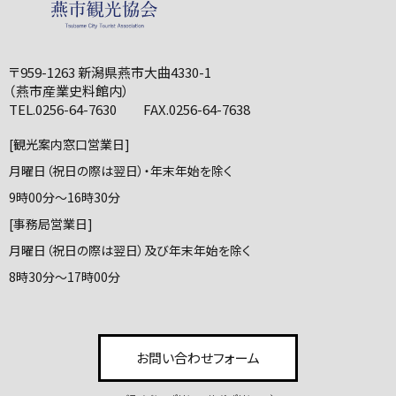
〒959-1263 新潟県燕市大曲4330-1
（燕市産業史料館内）
TEL.0256-64-7630 FAX.0256-64-7638
[観光案内窓口営業日]
月曜日（祝日の際は翌日）・年末年始を除く
9時00分～16時30分
[事務局営業日]
月曜日（祝日の際は翌日）及び年末年始を除く
8時30分～17時00分
お問い合わせフォーム