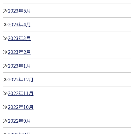
2023年5月
2023年4月
2023年3月
2023年2月
2023年1月
2022年12月
2022年11月
2022年10月
2022年9月