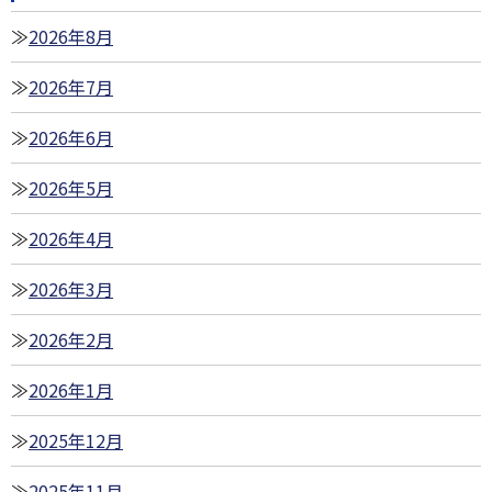
2026年8月
2026年7月
2026年6月
2026年5月
2026年4月
2026年3月
2026年2月
2026年1月
2025年12月
2025年11月