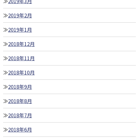
2019年3月
2019年2月
2019年1月
2018年12月
2018年11月
2018年10月
2018年9月
2018年8月
2018年7月
2018年6月