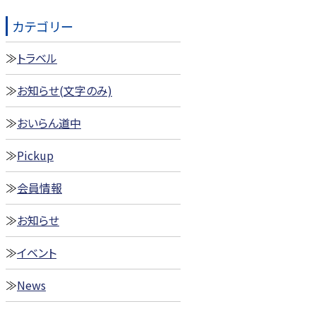
カテゴリー
トラベル
お知らせ(文字のみ)
おいらん道中
Pickup
会員情報
お知らせ
イベント
News