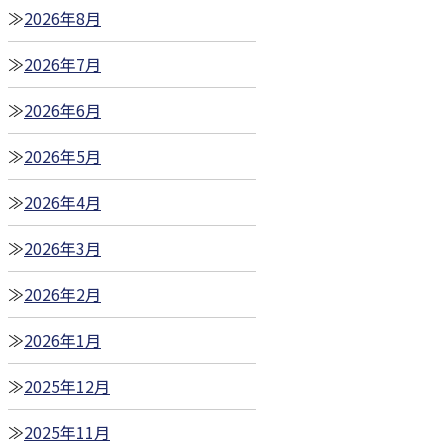
2026年8月
2026年7月
2026年6月
2026年5月
2026年4月
2026年3月
2026年2月
2026年1月
2025年12月
2025年11月