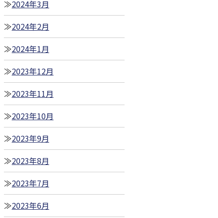
2024年3月
2024年2月
2024年1月
2023年12月
2023年11月
2023年10月
2023年9月
2023年8月
2023年7月
2023年6月