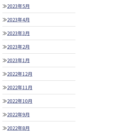
2023年5月
2023年4月
2023年3月
2023年2月
2023年1月
2022年12月
2022年11月
2022年10月
2022年9月
2022年8月