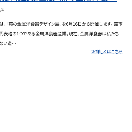
/4
、「燕の金属洋食器デザイン展」を6月16日から開催します。 燕市
代表格の1つである金属洋食器産業。現在、金属洋食器は私たち
ない道…
≫詳しくはこちら