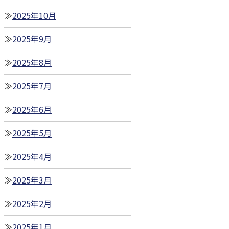
2025年10月
2025年9月
2025年8月
2025年7月
2025年6月
2025年5月
2025年4月
2025年3月
2025年2月
2025年1月