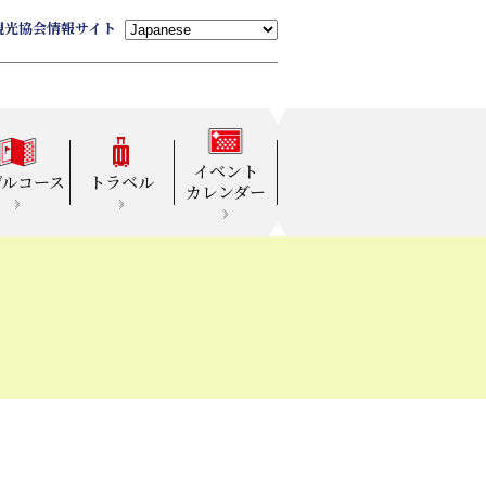
観光協会情報サイト
イベント
デルコース
トラベル
カレンダー