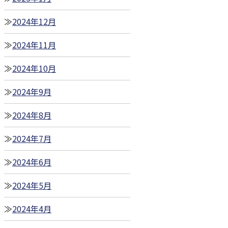
2024年12月
2024年11月
2024年10月
2024年9月
2024年8月
2024年7月
2024年6月
2024年5月
2024年4月