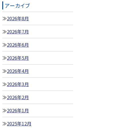
アーカイブ
2026年8月
2026年7月
2026年6月
2026年5月
2026年4月
2026年3月
2026年2月
2026年1月
2025年12月