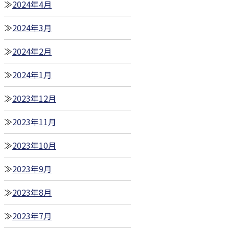
2024年4月
2024年3月
2024年2月
2024年1月
2023年12月
2023年11月
2023年10月
2023年9月
2023年8月
2023年7月