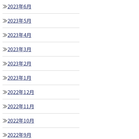
2023年6月
2023年5月
2023年4月
2023年3月
2023年2月
2023年1月
2022年12月
2022年11月
2022年10月
2022年9月