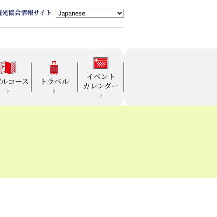
観光協会情報サイト
イベント
デルコース
トラベル
カレンダー