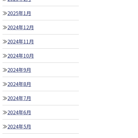
2025年1月
2024年12月
2024年11月
2024年10月
2024年9月
2024年8月
2024年7月
2024年6月
2024年5月