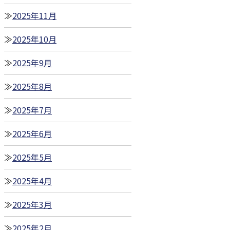
2025年11月
2025年10月
2025年9月
2025年8月
2025年7月
2025年6月
2025年5月
2025年4月
2025年3月
2025年2月