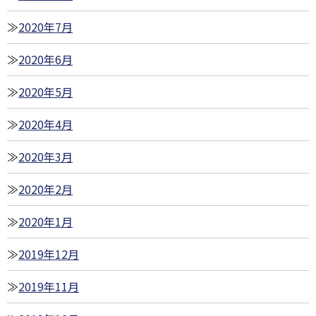
2020年7月
2020年6月
2020年5月
2020年4月
2020年3月
2020年2月
2020年1月
2019年12月
2019年11月