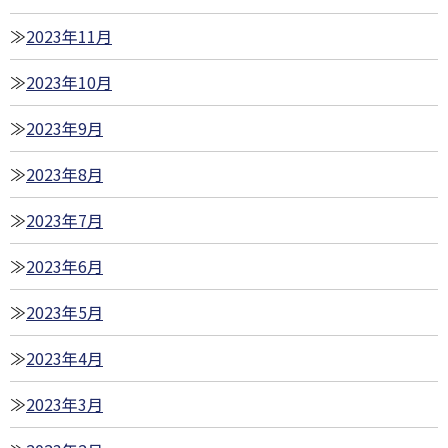
2023年11月
2023年10月
2023年9月
2023年8月
2023年7月
2023年6月
2023年5月
2023年4月
2023年3月