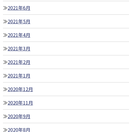
2021年6月
2021年5月
2021年4月
2021年3月
2021年2月
2021年1月
2020年12月
2020年11月
2020年9月
2020年8月