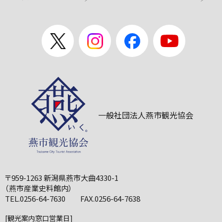
一般社団法人燕市観光協会
〒959-1263 新潟県燕市大曲4330-1
（燕市産業史料館内）
TEL.0256-64-7630 FAX.0256-64-7638
[観光案内窓口営業日]