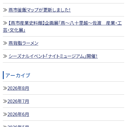
燕市釜飯マップが更新しました！
【燕市産業史料館】企画展「燕～八十里越～佐渡 産業・工
芸・文化展」
燕背脂ラーメン
シーズナルイベント「ナイトミュージアム」開催！
アーカイブ
2026年8月
2026年7月
2026年6月
2026年5月