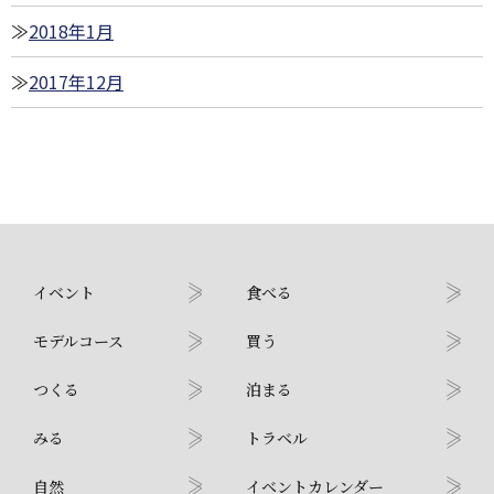
2018年1月
2017年12月
イベント
食べる
モデルコース
買う
つくる
泊まる
みる
トラベル
自然
イベントカレンダー