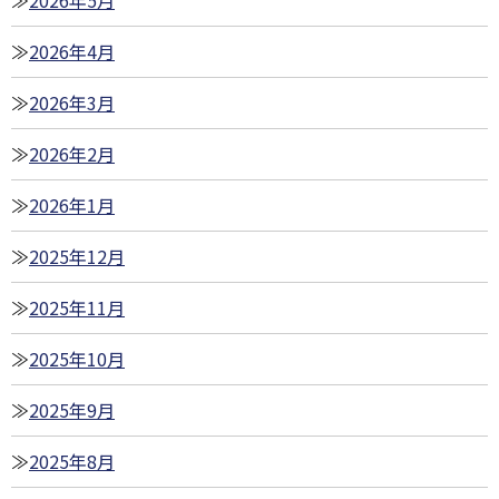
2026年4月
2026年3月
2026年2月
2026年1月
2025年12月
2025年11月
2025年10月
2025年9月
2025年8月