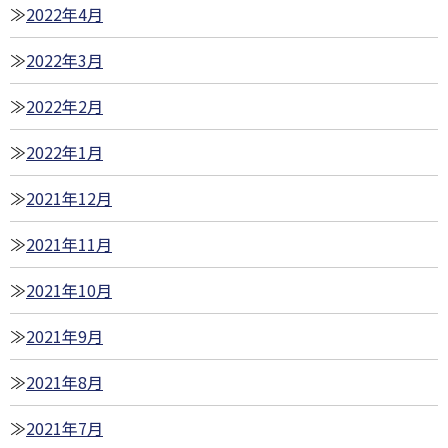
2022年4月
2022年3月
2022年2月
2022年1月
2021年12月
2021年11月
2021年10月
2021年9月
2021年8月
2021年7月