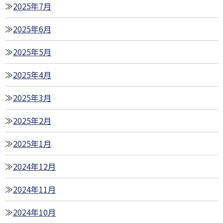
2025年7月
2025年6月
2025年5月
2025年4月
2025年3月
2025年2月
2025年1月
2024年12月
2024年11月
2024年10月