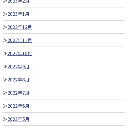
2023年2月
2023年1月
2022年12月
2022年11月
2022年10月
2022年9月
2022年8月
2022年7月
2022年6月
2022年5月