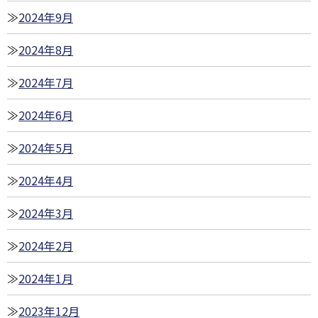
2024年9月
2024年8月
2024年7月
2024年6月
2024年5月
2024年4月
2024年3月
2024年2月
2024年1月
2023年12月