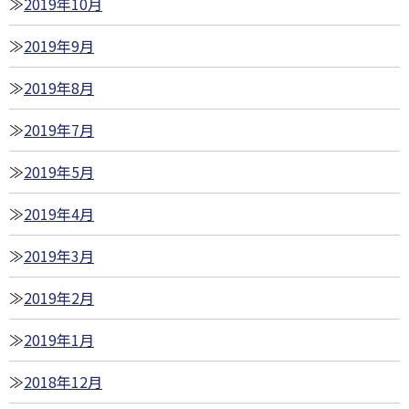
2019年10月
2019年9月
2019年8月
2019年7月
2019年5月
2019年4月
2019年3月
2019年2月
2019年1月
2018年12月