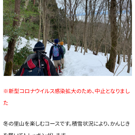
※新型コロナウイルス感染拡大のため、中止となりまし
た
冬の里山を楽しむコースです。積雪状況により、かんじき
を履いてトレッキングします。