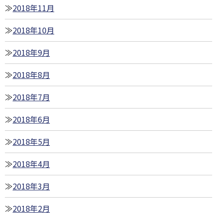
2018年11月
2018年10月
2018年9月
2018年8月
2018年7月
2018年6月
2018年5月
2018年4月
2018年3月
2018年2月