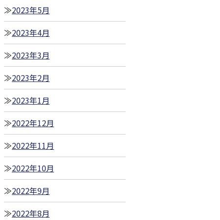
2023年5月
2023年4月
2023年3月
2023年2月
2023年1月
2022年12月
2022年11月
2022年10月
2022年9月
2022年8月