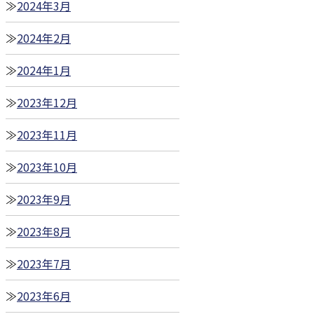
2024年3月
2024年2月
2024年1月
2023年12月
2023年11月
2023年10月
2023年9月
2023年8月
2023年7月
2023年6月