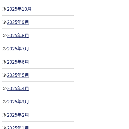
2025年10月
2025年9月
2025年8月
2025年7月
2025年6月
2025年5月
2025年4月
2025年3月
2025年2月
2025年1月