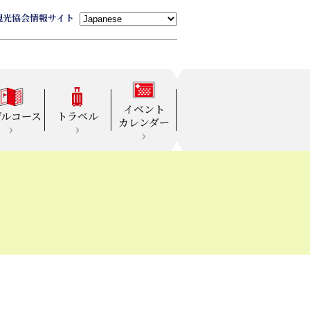
観光協会情報サイト
イベント
デルコース
トラベル
カレンダー