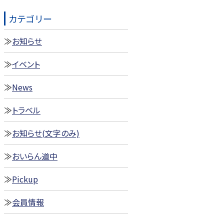
カテゴリー
お知らせ
イベント
News
トラベル
お知らせ(文字のみ)
おいらん道中
Pickup
会員情報