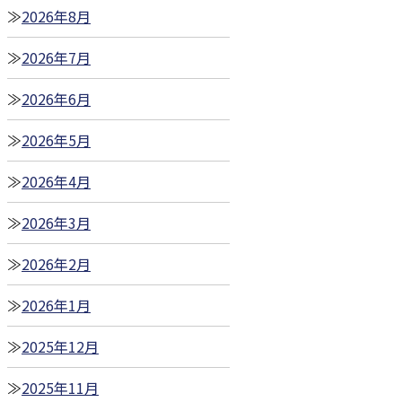
2026年8月
2026年7月
2026年6月
2026年5月
2026年4月
2026年3月
2026年2月
2026年1月
2025年12月
2025年11月