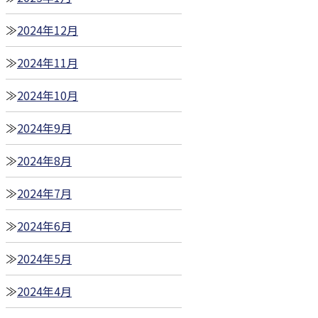
2024年12月
2024年11月
2024年10月
2024年9月
2024年8月
2024年7月
2024年6月
2024年5月
2024年4月