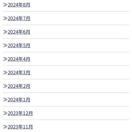
2024年8月
2024年7月
2024年6月
2024年5月
2024年4月
2024年3月
2024年2月
2024年1月
2023年12月
2023年11月