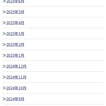
2025年6月
2025年5月
2025年4月
2025年3月
2025年2月
2025年1月
2024年12月
2024年11月
2024年10月
2024年9月