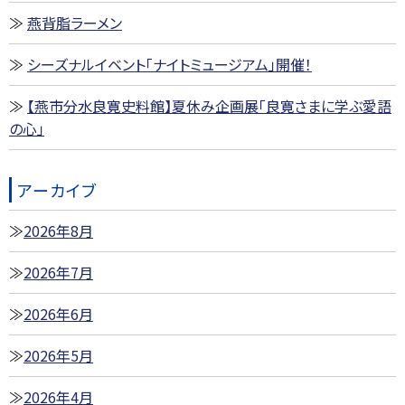
燕背脂ラーメン
シーズナルイベント「ナイトミュージアム」開催！
【燕市分水良寛史料館】夏休み企画展「良寛さまに学ぶ愛語
の心」
アーカイブ
2026年8月
2026年7月
2026年6月
2026年5月
2026年4月