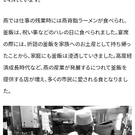
燕では仕事の残業時には燕背脂ラーメンが食べられ、
釜飯は、祝い事などのハレの日に食べられました。宴席
の際には、折詰の釜飯を家族へのお土産として持ち帰っ
たことから、家庭にも釜飯は浸透していきました。高度経
済成長時代など、燕の産業が発展するにつれて釜飯を
提供する店が増え、多くの市民に愛される食となりまし
た。