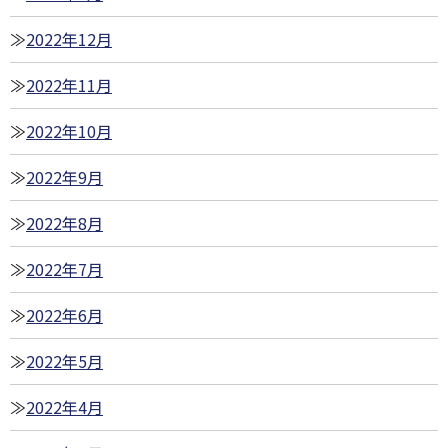
2022年12月
2022年11月
2022年10月
2022年9月
2022年8月
2022年7月
2022年6月
2022年5月
2022年4月