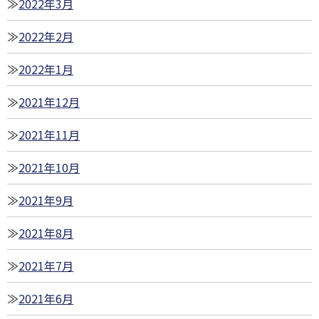
2022年3月
2022年2月
2022年1月
2021年12月
2021年11月
2021年10月
2021年9月
2021年8月
2021年7月
2021年6月