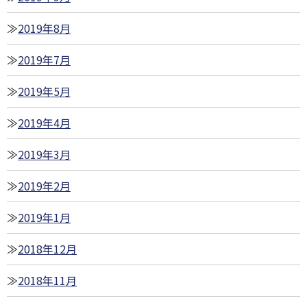
2019年8月
2019年7月
2019年5月
2019年4月
2019年3月
2019年2月
2019年1月
2018年12月
2018年11月