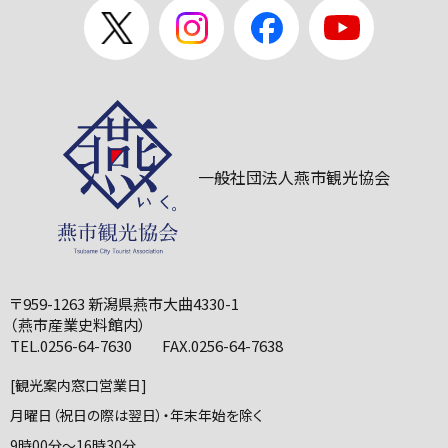
一般社団法人燕市観光協会
〒959-1263 新潟県燕市大曲4330-1
（燕市産業史料館内）
TEL.0256-64-7630 FAX.0256-64-7638
[観光案内窓口営業日]
月曜日（祝日の際は翌日）・年末年始を除く
9時00分～16時30分