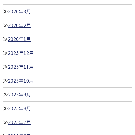
2026年3月
2026年2月
2026年1月
2025年12月
2025年11月
2025年10月
2025年9月
2025年8月
2025年7月