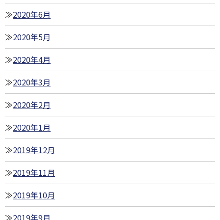
2020年6月
2020年5月
2020年4月
2020年3月
2020年2月
2020年1月
2019年12月
2019年11月
2019年10月
2019年9月