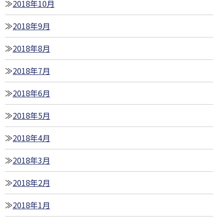
2018年10月
2018年9月
2018年8月
2018年7月
2018年6月
2018年5月
2018年4月
2018年3月
2018年2月
2018年1月