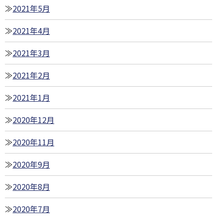
2021年5月
2021年4月
2021年3月
2021年2月
2021年1月
2020年12月
2020年11月
2020年9月
2020年8月
2020年7月