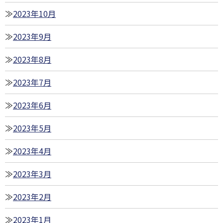
2023年10月
2023年9月
2023年8月
2023年7月
2023年6月
2023年5月
2023年4月
2023年3月
2023年2月
2023年1月