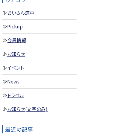
おいらん道中
Pickup
会員情報
お知らせ
イベント
News
トラベル
お知らせ(文字のみ)
最近の記事