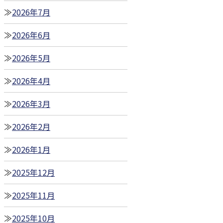
2026年7月
2026年6月
2026年5月
2026年4月
2026年3月
2026年2月
2026年1月
2025年12月
2025年11月
2025年10月