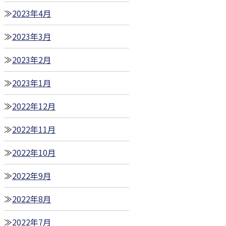
2023年4月
2023年3月
2023年2月
2023年1月
2022年12月
2022年11月
2022年10月
2022年9月
2022年8月
2022年7月