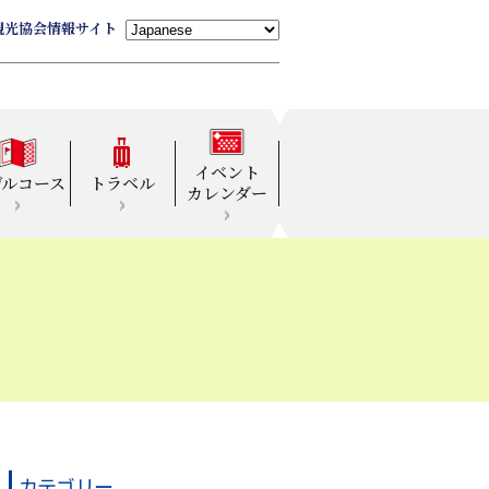
観光協会情報サイト
イベント
デルコース
トラベル
カレンダー
カテゴリー