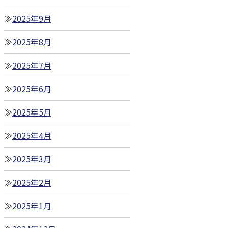
2025年9月
2025年8月
2025年7月
2025年6月
2025年5月
2025年4月
2025年3月
2025年2月
2025年1月