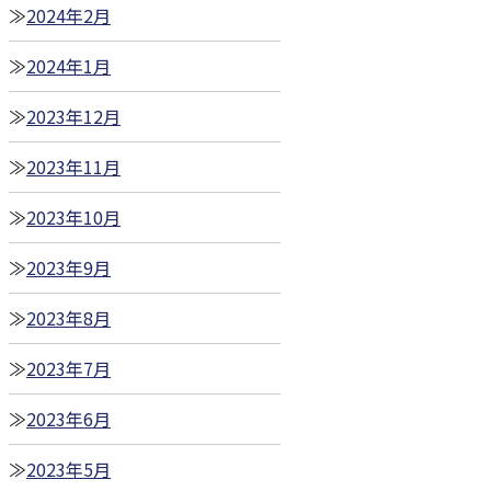
2024年2月
2024年1月
2023年12月
2023年11月
2023年10月
2023年9月
2023年8月
2023年7月
2023年6月
2023年5月