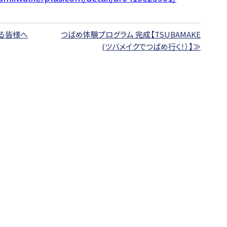
る皆様へ
つばめ体験プログラム 完成【TSUBAMAKE
(ツバメイクでつばめ行く！）】≫