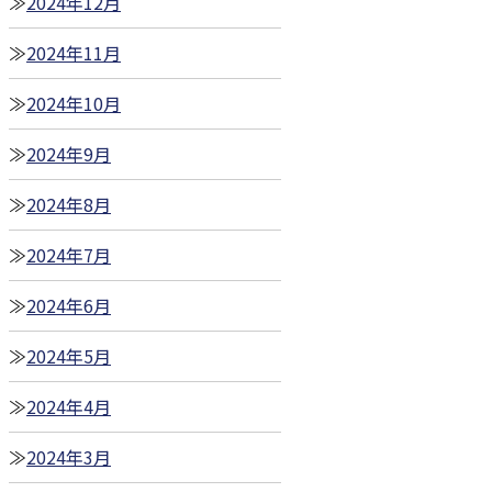
2024年12月
2024年11月
2024年10月
2024年9月
2024年8月
2024年7月
2024年6月
2024年5月
2024年4月
2024年3月