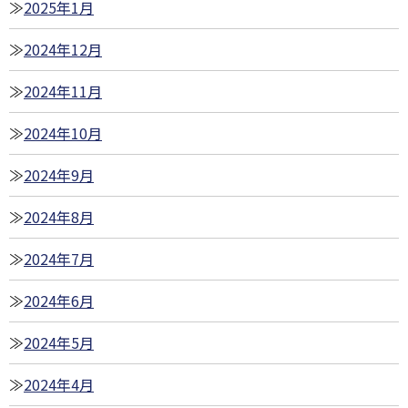
2025年1月
2024年12月
2024年11月
2024年10月
2024年9月
2024年8月
2024年7月
2024年6月
2024年5月
2024年4月