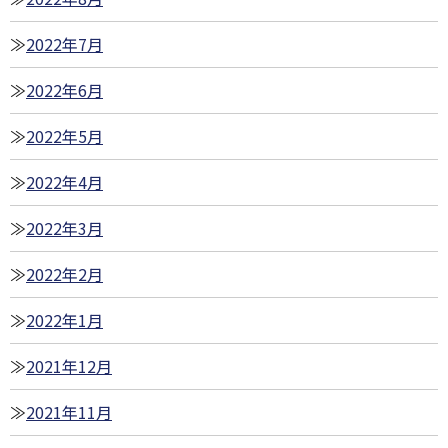
2022年7月
2022年6月
2022年5月
2022年4月
2022年3月
2022年2月
2022年1月
2021年12月
2021年11月