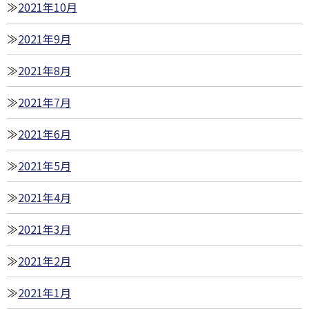
2021年10月
2021年9月
2021年8月
2021年7月
2021年6月
2021年5月
2021年4月
2021年3月
2021年2月
2021年1月