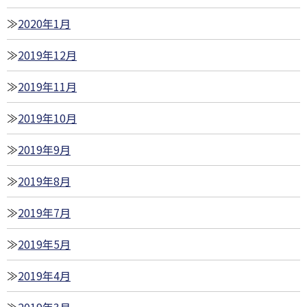
2020年1月
2019年12月
2019年11月
2019年10月
2019年9月
2019年8月
2019年7月
2019年5月
2019年4月