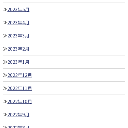
2023年5月
2023年4月
2023年3月
2023年2月
2023年1月
2022年12月
2022年11月
2022年10月
2022年9月
2022年8月