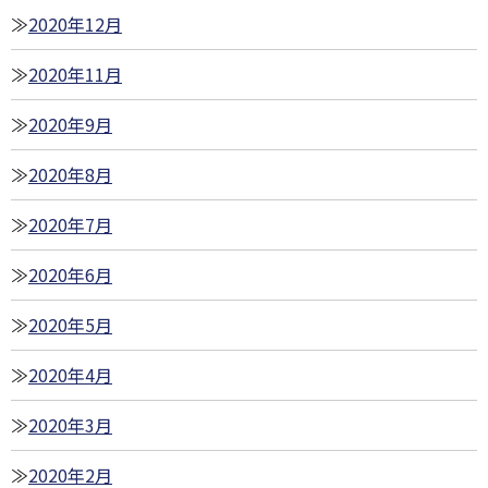
2020年12月
2020年11月
2020年9月
2020年8月
2020年7月
2020年6月
2020年5月
2020年4月
2020年3月
2020年2月