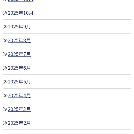
2025年10月
2025年9月
2025年8月
2025年7月
2025年6月
2025年5月
2025年4月
2025年3月
2025年2月