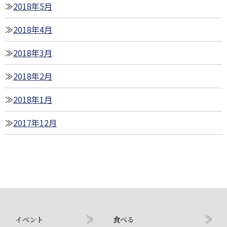
2018年5月
2018年4月
2018年3月
2018年2月
2018年1月
2017年12月
イベント
食べる