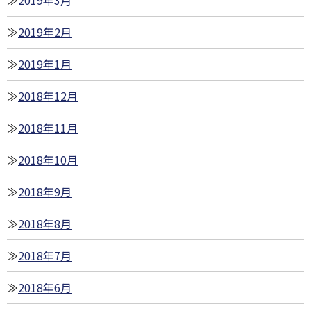
2019年3月
2019年2月
2019年1月
2018年12月
2018年11月
2018年10月
2018年9月
2018年8月
2018年7月
2018年6月