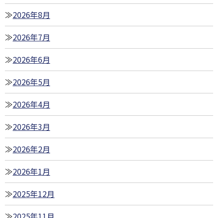
2026年8月
2026年7月
2026年6月
2026年5月
2026年4月
2026年3月
2026年2月
2026年1月
2025年12月
2025年11月