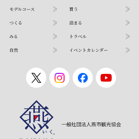
モデルコース
買う
つくる
泊まる
みる
トラベル
自然
イベントカレンダー
一般社団法人燕市観光協会