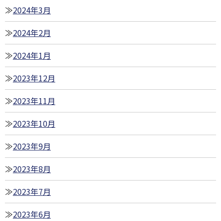
2024年3月
2024年2月
2024年1月
2023年12月
2023年11月
2023年10月
2023年9月
2023年8月
2023年7月
2023年6月