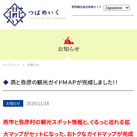
燕市観光協会情報サイト
お知らせ
トップページ
お知らせ
燕と弥彦の観光ガイドＭＡＰが完成しました！！
2020/11/18
お知らせ
燕市と弥彦村の観光スポット情報と、ぐるっと巡れる拡
大マップがセットになった、おトクなガイドマップが完成