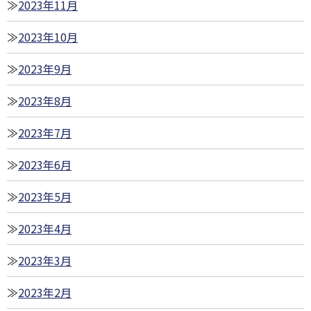
2023年11月
2023年10月
2023年9月
2023年8月
2023年7月
2023年6月
2023年5月
2023年4月
2023年3月
2023年2月