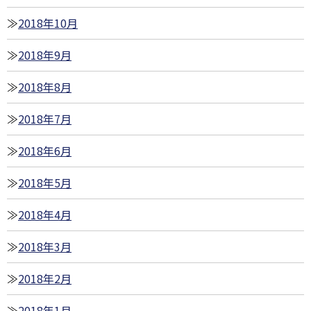
2018年10月
2018年9月
2018年8月
2018年7月
2018年6月
2018年5月
2018年4月
2018年3月
2018年2月
2018年1月