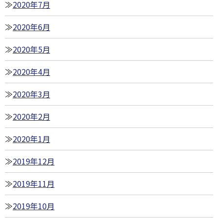
2020年7月
2020年6月
2020年5月
2020年4月
2020年3月
2020年2月
2020年1月
2019年12月
2019年11月
2019年10月