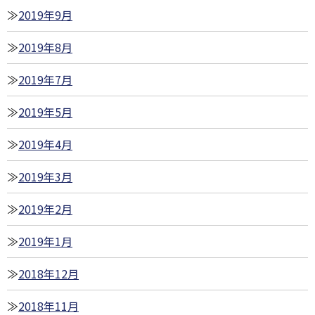
2019年9月
2019年8月
2019年7月
2019年5月
2019年4月
2019年3月
2019年2月
2019年1月
2018年12月
2018年11月