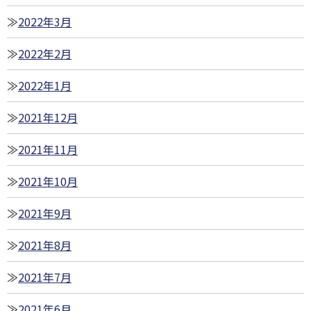
2022年3月
2022年2月
2022年1月
2021年12月
2021年11月
2021年10月
2021年9月
2021年8月
2021年7月
2021年6月