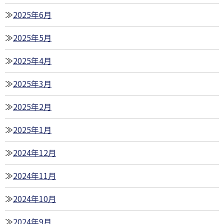
2025年6月
2025年5月
2025年4月
2025年3月
2025年2月
2025年1月
2024年12月
2024年11月
2024年10月
2024年9月