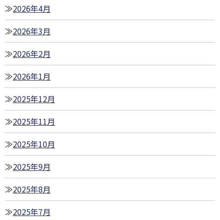
2026年4月
2026年3月
2026年2月
2026年1月
2025年12月
2025年11月
2025年10月
2025年9月
2025年8月
2025年7月