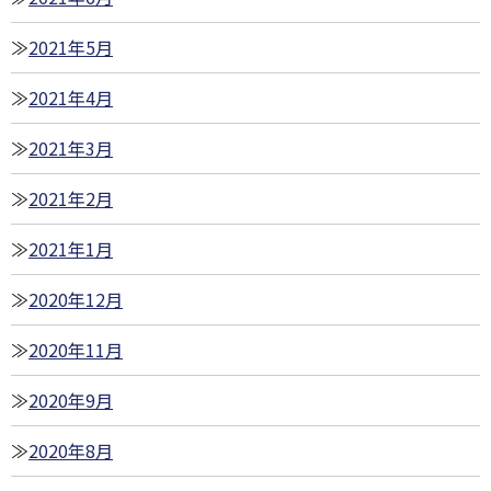
2021年5月
2021年4月
2021年3月
2021年2月
2021年1月
2020年12月
2020年11月
2020年9月
2020年8月