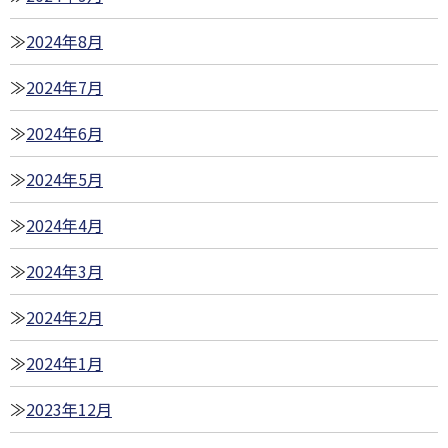
2024年8月
2024年7月
2024年6月
2024年5月
2024年4月
2024年3月
2024年2月
2024年1月
2023年12月