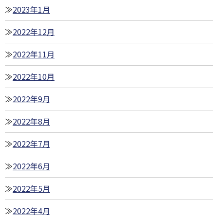
2023年1月
2022年12月
2022年11月
2022年10月
2022年9月
2022年8月
2022年7月
2022年6月
2022年5月
2022年4月