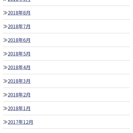
2018年8月
2018年7月
2018年6月
2018年5月
2018年4月
2018年3月
2018年2月
2018年1月
2017年12月