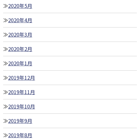
2020年5月
2020年4月
2020年3月
2020年2月
2020年1月
2019年12月
2019年11月
2019年10月
2019年9月
2019年8月