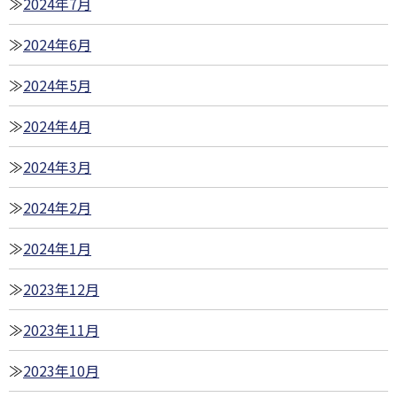
2024年7月
2024年6月
2024年5月
2024年4月
2024年3月
2024年2月
2024年1月
2023年12月
2023年11月
2023年10月