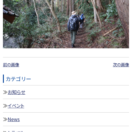
前の画像
次の画像
カテゴリー
お知らせ
イベント
News