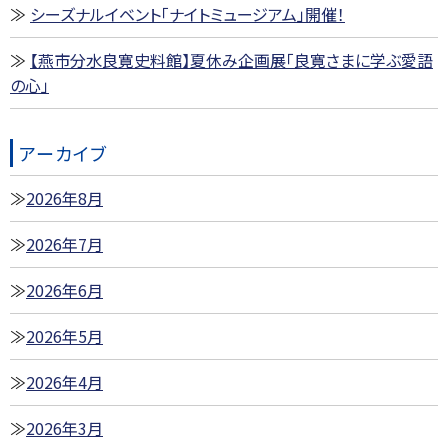
シーズナルイベント「ナイトミュージアム」開催！
【燕市分水良寛史料館】夏休み企画展「良寛さまに学ぶ愛語
の心」
アーカイブ
2026年8月
2026年7月
2026年6月
2026年5月
2026年4月
2026年3月