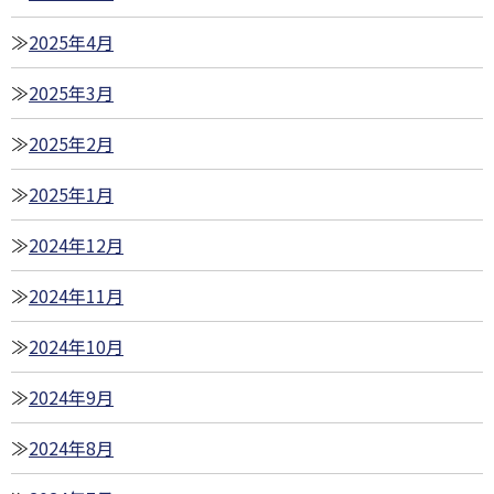
2025年4月
2025年3月
2025年2月
2025年1月
2024年12月
2024年11月
2024年10月
2024年9月
2024年8月