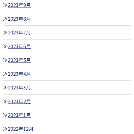
2023年9月
2023年8月
2023年7月
2023年6月
2023年5月
2023年4月
2023年3月
2023年2月
2023年1月
2022年12月