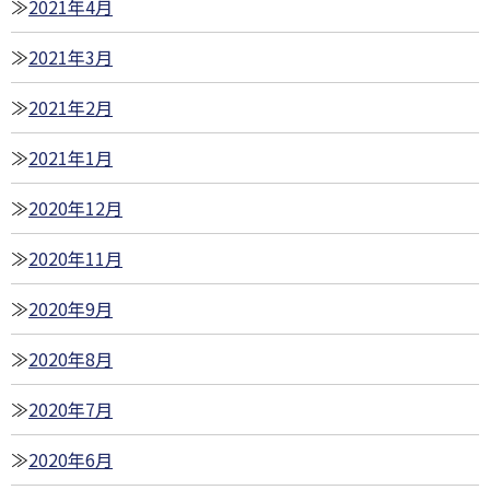
2021年4月
2021年3月
2021年2月
2021年1月
2020年12月
2020年11月
2020年9月
2020年8月
2020年7月
2020年6月