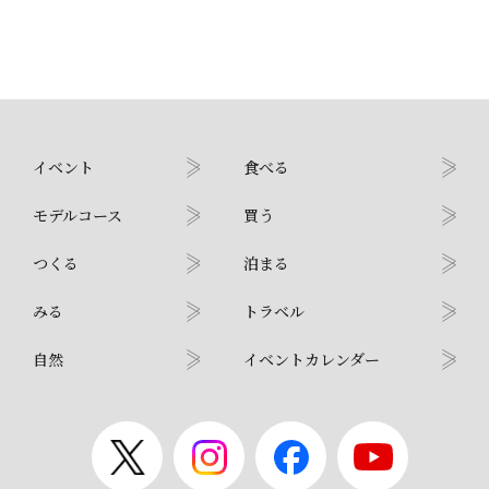
イベント
食べる
モデルコース
買う
つくる
泊まる
みる
トラベル
自然
イベントカレンダー