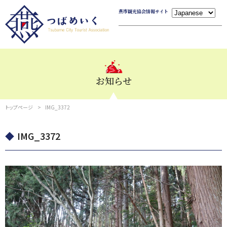
燕市観光協会情報サイト
お知らせ
トップページ
IMG_3372
IMG_3372