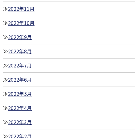
2022年11月
2022年10月
2022年9月
2022年8月
2022年7月
2022年6月
2022年5月
2022年4月
2022年3月
2022年2月