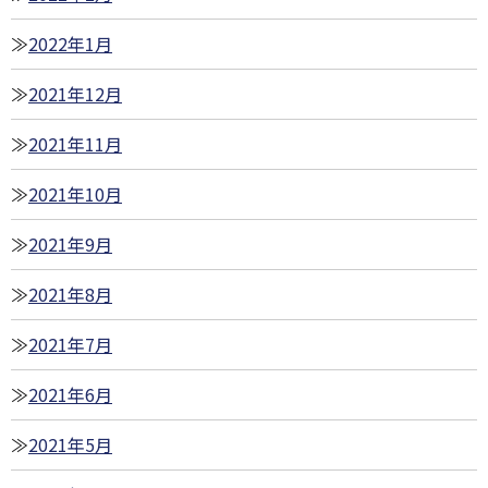
2022年1月
2021年12月
2021年11月
2021年10月
2021年9月
2021年8月
2021年7月
2021年6月
2021年5月