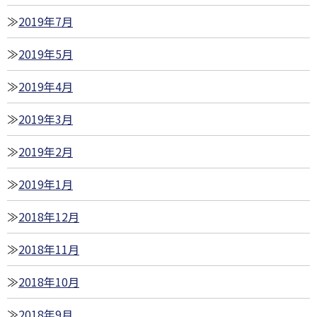
2019年7月
2019年5月
2019年4月
2019年3月
2019年2月
2019年1月
2018年12月
2018年11月
2018年10月
2018年9月