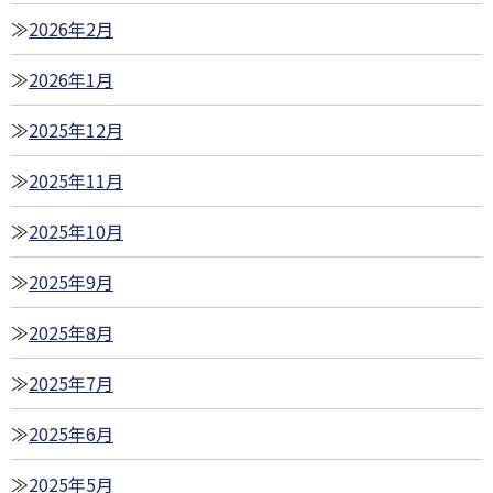
2026年2月
2026年1月
2025年12月
2025年11月
2025年10月
2025年9月
2025年8月
2025年7月
2025年6月
2025年5月