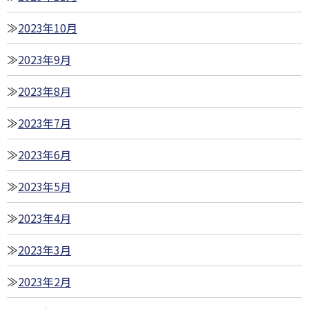
2023年10月
2023年9月
2023年8月
2023年7月
2023年6月
2023年5月
2023年4月
2023年3月
2023年2月