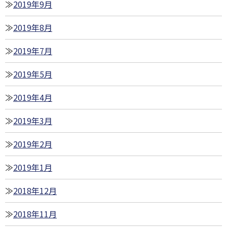
2019年9月
2019年8月
2019年7月
2019年5月
2019年4月
2019年3月
2019年2月
2019年1月
2018年12月
2018年11月