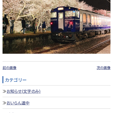
前の画像
次の画像
カテゴリー
お知らせ(文字のみ)
おいらん道中