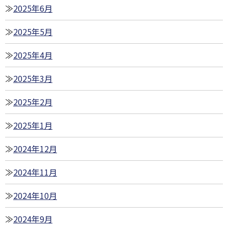
2025年6月
2025年5月
2025年4月
2025年3月
2025年2月
2025年1月
2024年12月
2024年11月
2024年10月
2024年9月