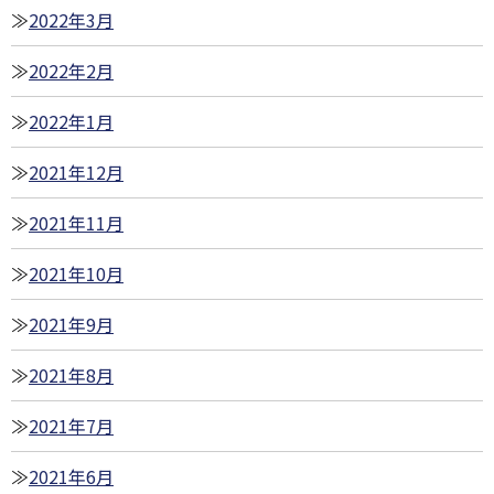
2022年3月
2022年2月
2022年1月
2021年12月
2021年11月
2021年10月
2021年9月
2021年8月
2021年7月
2021年6月