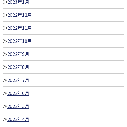
2023年1月
2022年12月
2022年11月
2022年10月
2022年9月
2022年8月
2022年7月
2022年6月
2022年5月
2022年4月