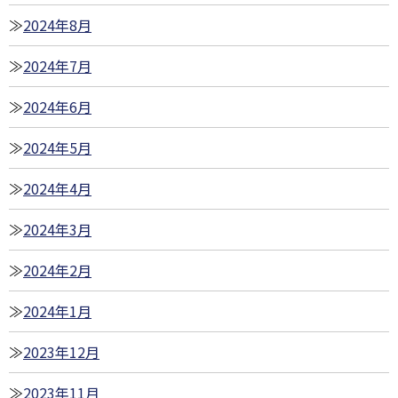
2024年8月
2024年7月
2024年6月
2024年5月
2024年4月
2024年3月
2024年2月
2024年1月
2023年12月
2023年11月