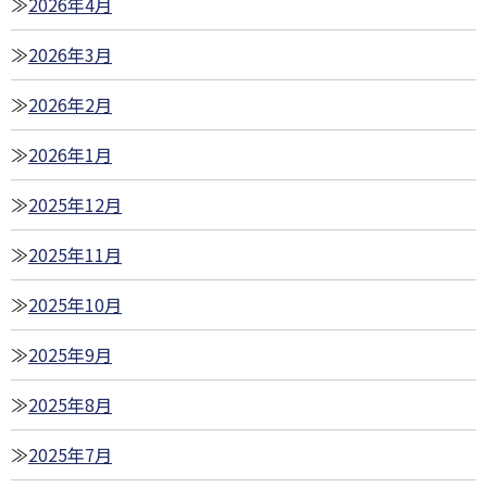
2026年4月
2026年3月
2026年2月
2026年1月
2025年12月
2025年11月
2025年10月
2025年9月
2025年8月
2025年7月