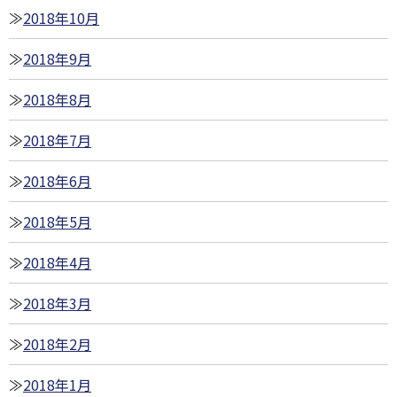
2018年10月
2018年9月
2018年8月
2018年7月
2018年6月
2018年5月
2018年4月
2018年3月
2018年2月
2018年1月