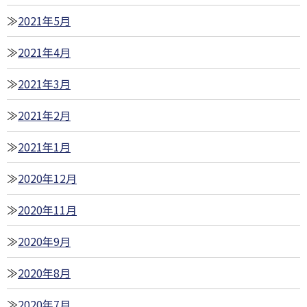
2021年5月
2021年4月
2021年3月
2021年2月
2021年1月
2020年12月
2020年11月
2020年9月
2020年8月
2020年7月