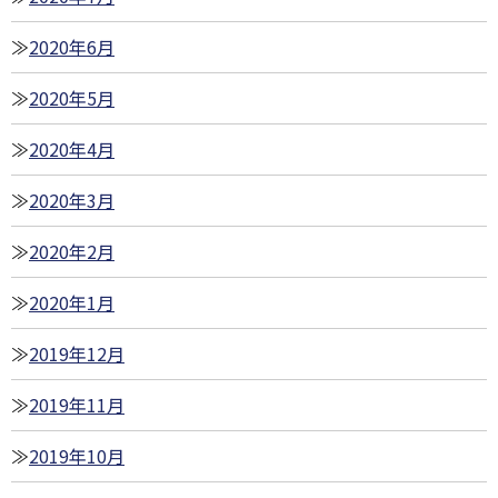
2020年6月
2020年5月
2020年4月
2020年3月
2020年2月
2020年1月
2019年12月
2019年11月
2019年10月