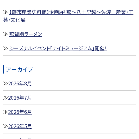
【燕市産業史料館】企画展「燕～八十里越～佐渡 産業・工
芸・文化展」
燕背脂ラーメン
シーズナルイベント「ナイトミュージアム」開催！
アーカイブ
2026年8月
2026年7月
2026年6月
2026年5月