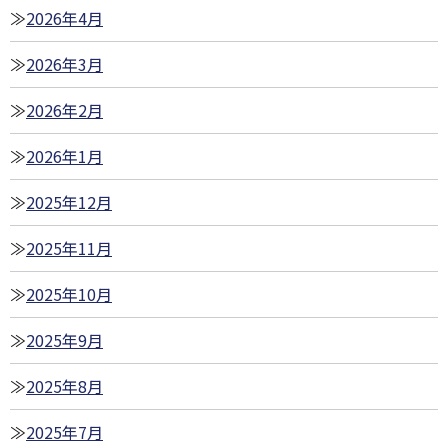
2026年4月
2026年3月
2026年2月
2026年1月
2025年12月
2025年11月
2025年10月
2025年9月
2025年8月
2025年7月