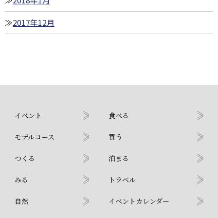
2018年1月
2017年12月
イベント
食べる
モデルコース
買う
つくる
泊まる
みる
トラベル
自然
イベントカレンダー