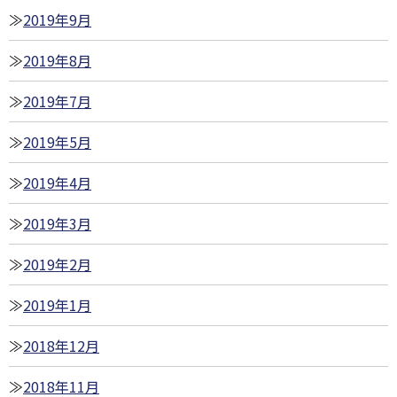
2019年9月
2019年8月
2019年7月
2019年5月
2019年4月
2019年3月
2019年2月
2019年1月
2018年12月
2018年11月