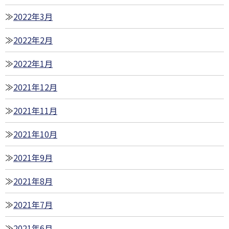
2022年3月
2022年2月
2022年1月
2021年12月
2021年11月
2021年10月
2021年9月
2021年8月
2021年7月
2021年6月