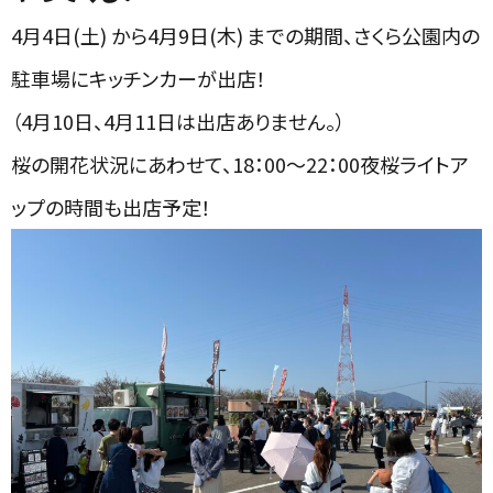
4月4日(土) から4月9日(木) までの期間、さくら公園内の
駐車場にキッチンカーが出店！
（4月10日、4月11日は出店ありません。）
桜の開花状況にあわせて、18：00～22：00夜桜ライトア
ップの時間も出店予定！