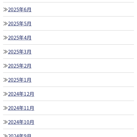
2025年6月
2025年5月
2025年4月
2025年3月
2025年2月
2025年1月
2024年12月
2024年11月
2024年10月
2024年9月