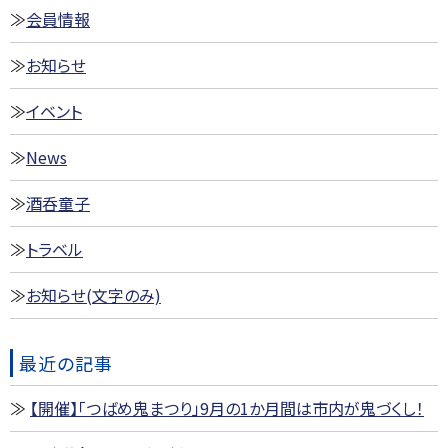
会員情報
お知らせ
イベント
News
酒呑童子
トラベル
お知らせ(文字のみ)
最近の記事
【開催】「つばめ鬼まつり」9月の1か月間は市内が鬼づくし！