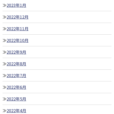
2023年1月
2022年12月
2022年11月
2022年10月
2022年9月
2022年8月
2022年7月
2022年6月
2022年5月
2022年4月