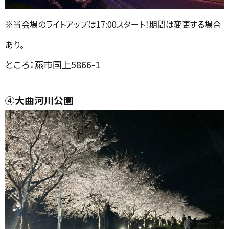
※当会場のライトアップは17:00スタート！期間は変更する場合
あり。
ところ：燕市国上5866-1
④
大曲河川公園