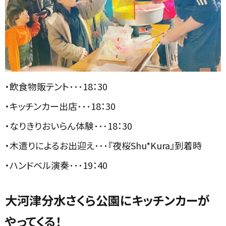
・飲食物販テント･･･18：30
・キッチンカー出店･･･18：30
・なりきりおいらん体験･･･18：30
・木遣りによるお出迎え･･･『夜桜Shu*Kura』到着時
・ハンドベル演奏･･･19：40
大河津分水さくら公園にキッチンカーが
やってくる！