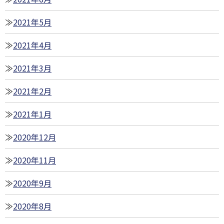
2021年5月
2021年4月
2021年3月
2021年2月
2021年1月
2020年12月
2020年11月
2020年9月
2020年8月