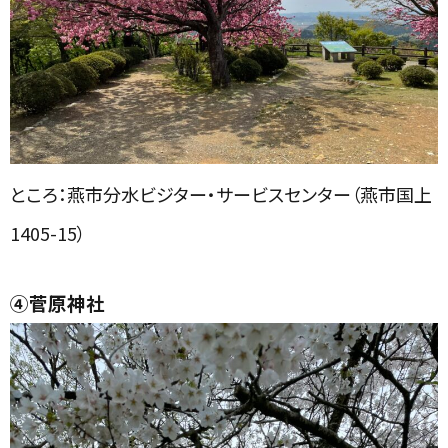
ところ：
燕市分水ビジター・サービスセンター（燕市国上
1405-15）
④菅原神社