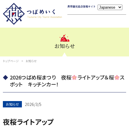
燕市観光協会情報サイト
お知らせ
トップページ
お知らせ
2026つばめ桜まつり 夜桜
ライトアップ＆桜
ス
ポット キッチンカー！
2026/3/5
お知らせ
夜桜ライトアップ