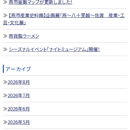
燕市釜飯マップが更新しました！
【燕市産業史料館】企画展「燕～八十里越～佐渡 産業・工
芸・文化展」
燕背脂ラーメン
シーズナルイベント「ナイトミュージアム」開催！
アーカイブ
2026年8月
2026年7月
2026年6月
2026年5月