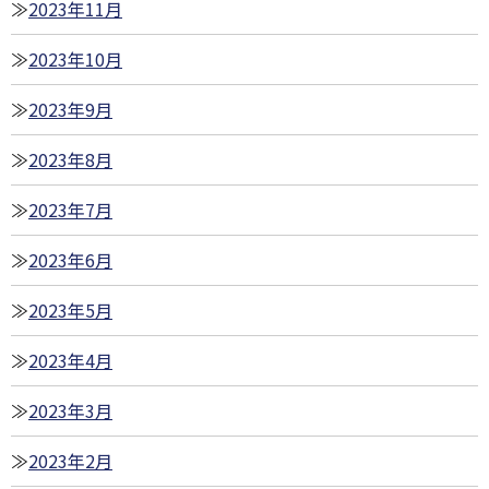
2023年11月
2023年10月
2023年9月
2023年8月
2023年7月
2023年6月
2023年5月
2023年4月
2023年3月
2023年2月