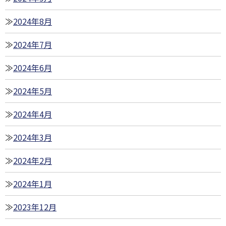
2024年8月
2024年7月
2024年6月
2024年5月
2024年4月
2024年3月
2024年2月
2024年1月
2023年12月