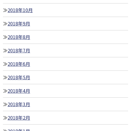
2018年10月
2018年9月
2018年8月
2018年7月
2018年6月
2018年5月
2018年4月
2018年3月
2018年2月