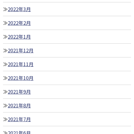
2022年3月
2022年2月
2022年1月
2021年12月
2021年11月
2021年10月
2021年9月
2021年8月
2021年7月
2021年6月