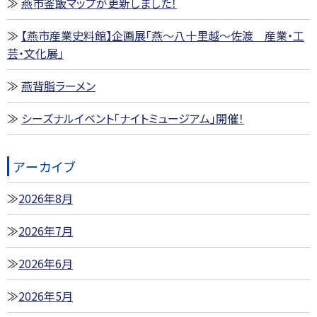
燕市釜飯マップが更新しました！
【燕市産業史料館】企画展「燕～八十里越～佐渡 産業・工
芸・文化展」
燕背脂ラーメン
シーズナルイベント「ナイトミュージアム」開催！
アーカイブ
2026年8月
2026年7月
2026年6月
2026年5月