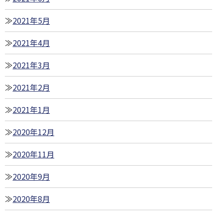
2021年5月
2021年4月
2021年3月
2021年2月
2021年1月
2020年12月
2020年11月
2020年9月
2020年8月