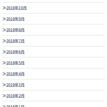
2018年10月
2018年9月
2018年8月
2018年7月
2018年6月
2018年5月
2018年4月
2018年3月
2018年2月
2018年1月