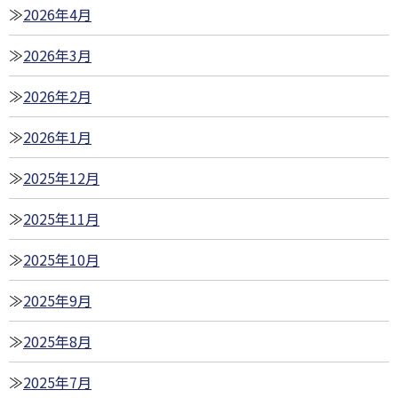
2026年4月
2026年3月
2026年2月
2026年1月
2025年12月
2025年11月
2025年10月
2025年9月
2025年8月
2025年7月