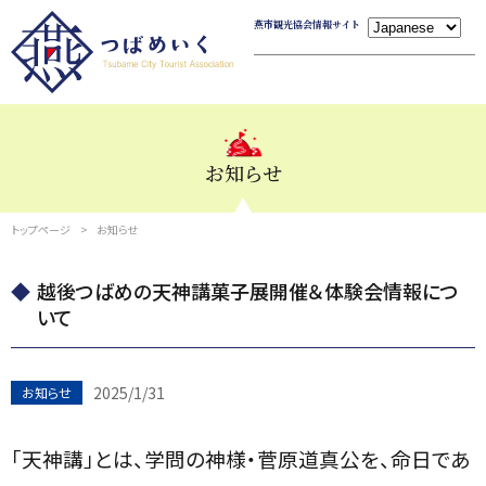
燕市観光協会情報サイト
お知らせ
トップページ
お知らせ
越後つばめの天神講菓子展開催＆体験会情報につ
いて
2025/1/31
お知らせ
「天神講」とは、学問の神様・菅原道真公を、命日であ