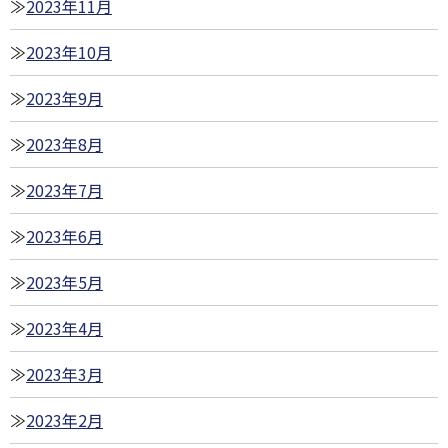
2023年11月
2023年10月
2023年9月
2023年8月
2023年7月
2023年6月
2023年5月
2023年4月
2023年3月
2023年2月