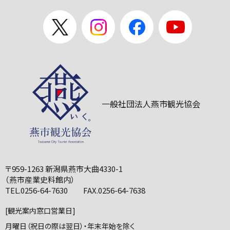
一般社団法人燕市観光協会
〒959-1263 新潟県燕市大曲4330-1
（燕市産業史料館内）
TEL.0256-64-7630 FAX.0256-64-7638
[観光案内窓口営業日]
月曜日（祝日の際は翌日）・年末年始を除く