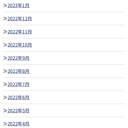
2023年1月
2022年12月
2022年11月
2022年10月
2022年9月
2022年8月
2022年7月
2022年6月
2022年5月
2022年4月