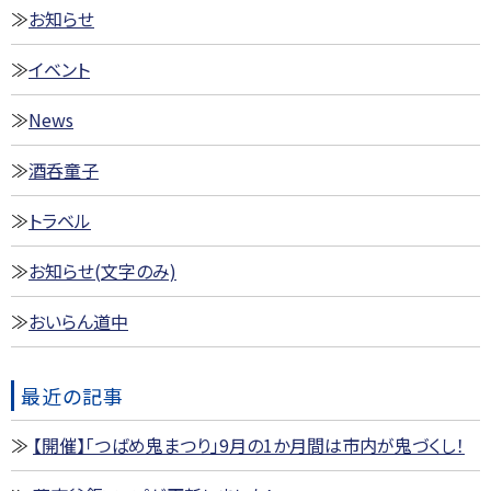
お知らせ
イベント
News
酒呑童子
トラベル
お知らせ(文字のみ)
おいらん道中
最近の記事
【開催】「つばめ鬼まつり」9月の1か月間は市内が鬼づくし！