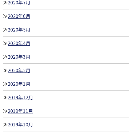
2020年7月
2020年6月
2020年5月
2020年4月
2020年3月
2020年2月
2020年1月
2019年12月
2019年11月
2019年10月