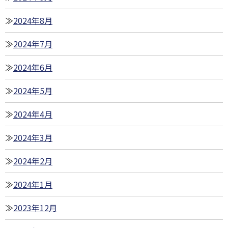
2024年8月
2024年7月
2024年6月
2024年5月
2024年4月
2024年3月
2024年2月
2024年1月
2023年12月