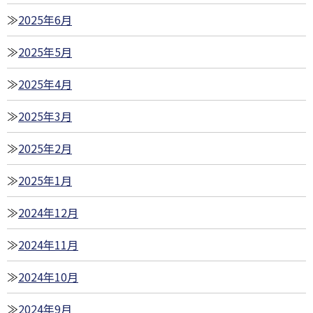
2025年6月
2025年5月
2025年4月
2025年3月
2025年2月
2025年1月
2024年12月
2024年11月
2024年10月
2024年9月