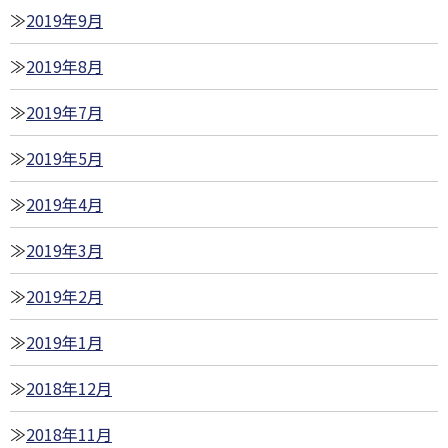
2019年9月
2019年8月
2019年7月
2019年5月
2019年4月
2019年3月
2019年2月
2019年1月
2018年12月
2018年11月