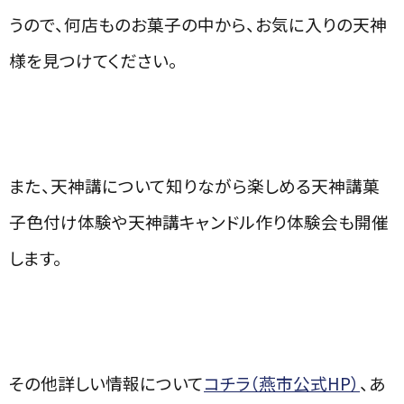
うので、
何店ものお菓子の中から、お気に入りの天神
様を見つけてください。
また、天神講について知りながら楽しめる天神講菓
子色付け体験や天神講キャンドル作り体験会も開催
します。
その他詳しい情報について
コチラ（燕市公式HP）
、あ