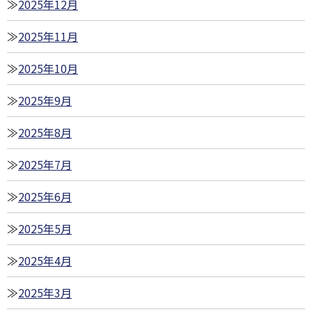
2025年12月
2025年11月
2025年10月
2025年9月
2025年8月
2025年7月
2025年6月
2025年5月
2025年4月
2025年3月