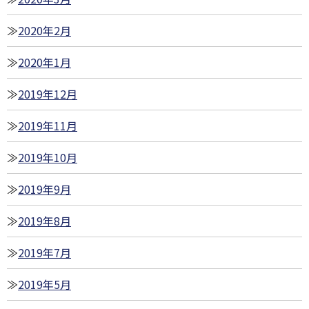
2020年2月
2020年1月
2019年12月
2019年11月
2019年10月
2019年9月
2019年8月
2019年7月
2019年5月