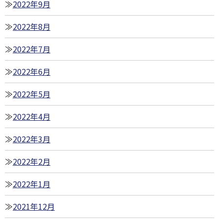
2022年9月
2022年8月
2022年7月
2022年6月
2022年5月
2022年4月
2022年3月
2022年2月
2022年1月
2021年12月