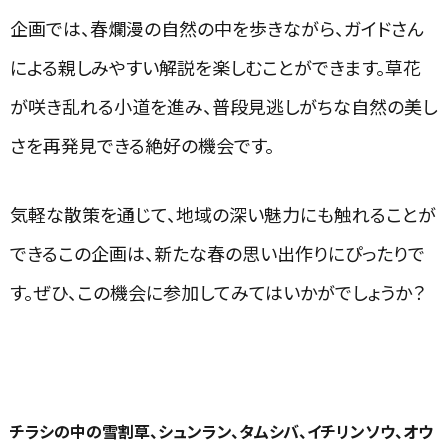
企画では、春爛漫の自然の中を歩きながら、ガイドさん
による親しみやすい解説を楽しむことができます。草花
が咲き乱れる小道を進み、普段見逃しがちな自然の美し
さを再発見できる絶好の機会です。
気軽な散策を通じて、地域の深い魅力にも触れることが
できるこの企画は、新たな春の思い出作りにぴったりで
す。ぜひ、この機会に参加してみてはいかがでしょうか？
チラシの中の雪割草、シュンラン、タムシバ、イチリンソウ、オウ