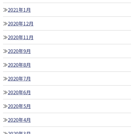
2021年1月
2020年12月
2020年11月
2020年9月
2020年8月
2020年7月
2020年6月
2020年5月
2020年4月
2020年3月