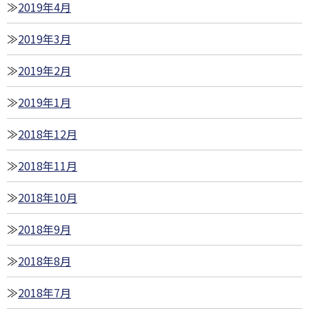
2019年4月
2019年3月
2019年2月
2019年1月
2018年12月
2018年11月
2018年10月
2018年9月
2018年8月
2018年7月