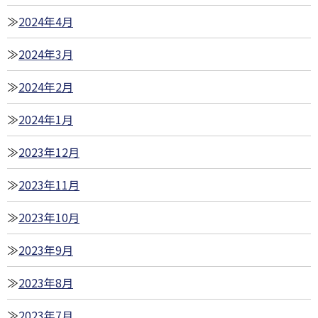
2024年4月
2024年3月
2024年2月
2024年1月
2023年12月
2023年11月
2023年10月
2023年9月
2023年8月
2023年7月