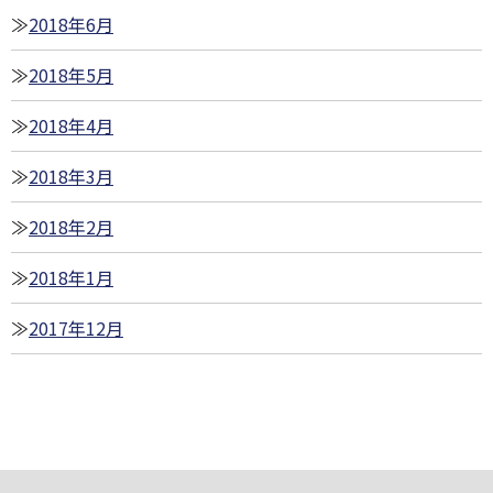
2018年6月
2018年5月
2018年4月
2018年3月
2018年2月
2018年1月
2017年12月