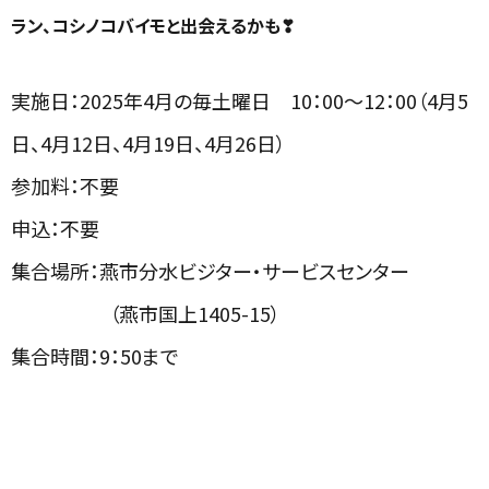
ラン、コシノコバイモと出会えるかも❣
実施日：2025年4月の毎土曜日 10：00～12：00（4月5
日、4月12日、4月19日、4月26日）
参加料：不要
申込：不要
集合場所：燕市分水ビジター・サービスセンター
（燕市国上1405-15）
集合時間：9：50まで