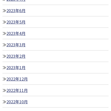
2023年6月
2023年5月
2023年4月
2023年3月
2023年2月
2023年1月
2022年12月
2022年11月
2022年10月