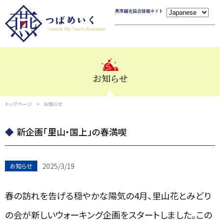
燕市観光協会情報サイト
お知らせ
トップページ
お知らせ
新企画「里山・国上」の春満喫
2025/3/19
お知らせ
春の訪れを告げる穏やかな陽気の4月、里山花とみどり
の会が新しいウォーキング企画をスタートしました。この