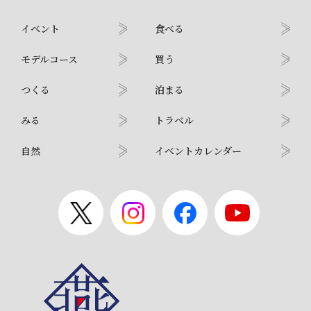
イベント
食べる
モデルコース
買う
つくる
泊まる
みる
トラベル
自然
イベントカレンダー