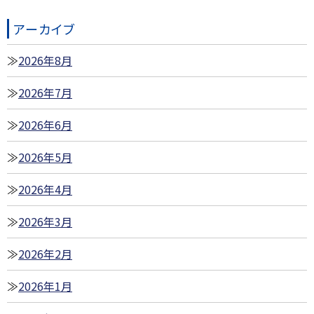
アーカイブ
2026年8月
2026年7月
2026年6月
2026年5月
2026年4月
2026年3月
2026年2月
2026年1月