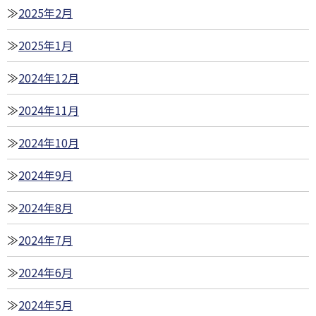
2025年2月
2025年1月
2024年12月
2024年11月
2024年10月
2024年9月
2024年8月
2024年7月
2024年6月
2024年5月