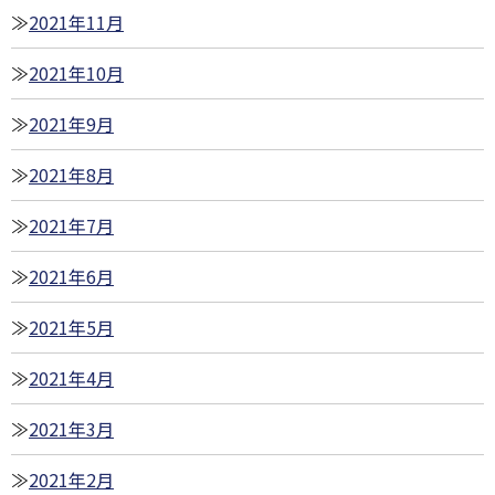
2021年11月
2021年10月
2021年9月
2021年8月
2021年7月
2021年6月
2021年5月
2021年4月
2021年3月
2021年2月