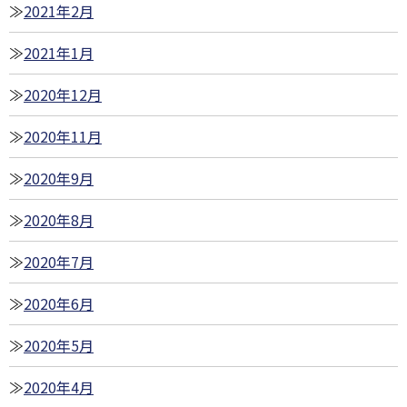
2021年2月
2021年1月
2020年12月
2020年11月
2020年9月
2020年8月
2020年7月
2020年6月
2020年5月
2020年4月