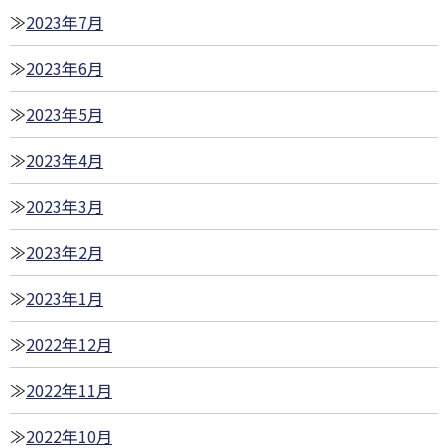
2023年7月
2023年6月
2023年5月
2023年4月
2023年3月
2023年2月
2023年1月
2022年12月
2022年11月
2022年10月