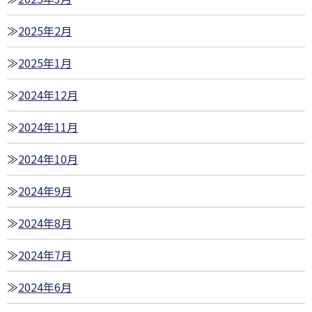
2025年2月
2025年1月
2024年12月
2024年11月
2024年10月
2024年9月
2024年8月
2024年7月
2024年6月