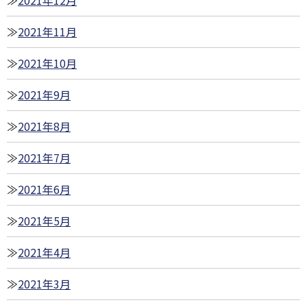
2021年11月
2021年10月
2021年9月
2021年8月
2021年7月
2021年6月
2021年5月
2021年4月
2021年3月