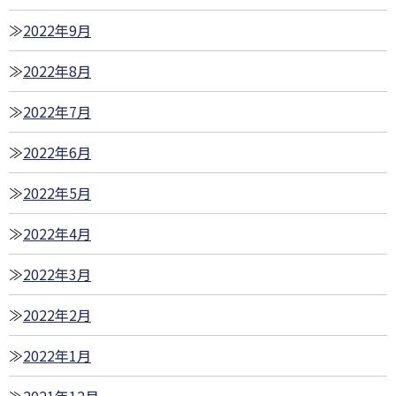
2022年9月
2022年8月
2022年7月
2022年6月
2022年5月
2022年4月
2022年3月
2022年2月
2022年1月
2021年12月