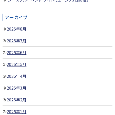
アーカイブ
2026年8月
2026年7月
2026年6月
2026年5月
2026年4月
2026年3月
2026年2月
2026年1月