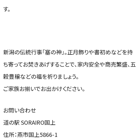
す。
新潟の伝統行事「塞の神」。正月飾りや書初めなどを持
ち寄ってお焚きあげすることで、家内安全や商売繁盛、五
穀豊穣などの福を祈りましょう。
ご家族お揃いでお出かけください。
お問い合わせ
道の駅 SORAIRO国上
住所：燕市国上5866-1