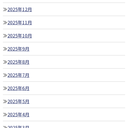
2025年12月
2025年11月
2025年10月
2025年9月
2025年8月
2025年7月
2025年6月
2025年5月
2025年4月
2025年3月