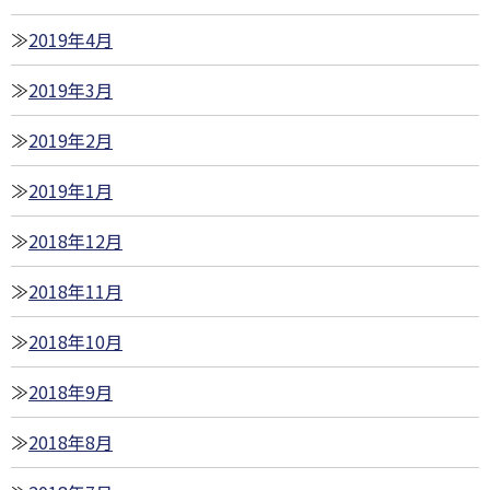
2019年4月
2019年3月
2019年2月
2019年1月
2018年12月
2018年11月
2018年10月
2018年9月
2018年8月