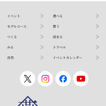
イベント
食べる
モデルコース
買う
つくる
泊まる
みる
トラベル
自然
イベントカレンダー