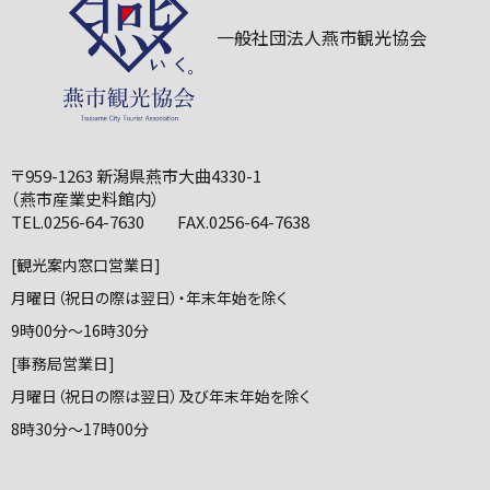
一般社団法人燕市観光協会
〒959-1263 新潟県燕市大曲4330-1
（燕市産業史料館内）
TEL.0256-64-7630 FAX.0256-64-7638
[観光案内窓口営業日]
月曜日（祝日の際は翌日）・年末年始を除く
9時00分～16時30分
[事務局営業日]
月曜日（祝日の際は翌日）及び年末年始を除く
8時30分～17時00分