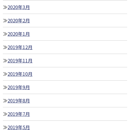
2020年3月
2020年2月
2020年1月
2019年12月
2019年11月
2019年10月
2019年9月
2019年8月
2019年7月
2019年5月