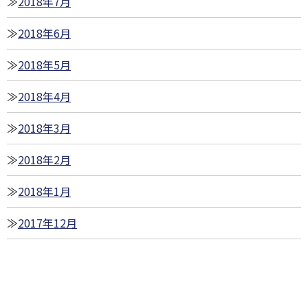
2018年7月
2018年6月
2018年5月
2018年4月
2018年3月
2018年2月
2018年1月
2017年12月