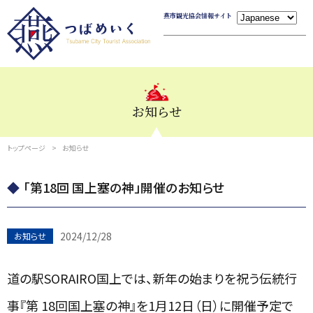
燕市観光協会情報サイト
お知らせ
トップページ
お知らせ
「第18回 国上塞の神」開催のお知らせ
2024/12/28
お知らせ
道の駅SORAIRO国上では、新年の始まりを祝う伝統行
事『第 18回国上塞の神』を1月12日（日）に開催予定で