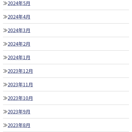
2024年5月
2024年4月
2024年3月
2024年2月
2024年1月
2023年12月
2023年11月
2023年10月
2023年9月
2023年8月