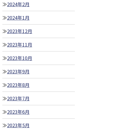
2024年2月
2024年1月
2023年12月
2023年11月
2023年10月
2023年9月
2023年8月
2023年7月
2023年6月
2023年5月