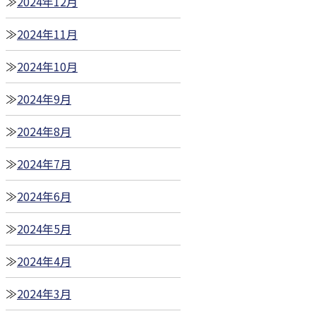
2024年12月
2024年11月
2024年10月
2024年9月
2024年8月
2024年7月
2024年6月
2024年5月
2024年4月
2024年3月