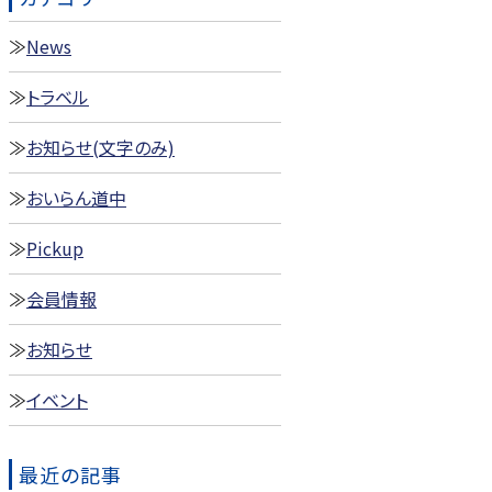
News
トラベル
お知らせ(文字のみ)
おいらん道中
Pickup
会員情報
お知らせ
イベント
最近の記事