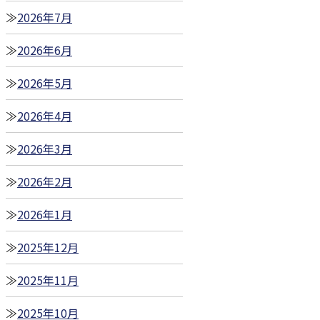
2026年7月
2026年6月
2026年5月
2026年4月
2026年3月
2026年2月
2026年1月
2025年12月
2025年11月
2025年10月