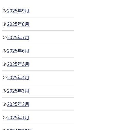
2025年9月
2025年8月
2025年7月
2025年6月
2025年5月
2025年4月
2025年3月
2025年2月
2025年1月