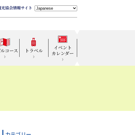
観光協会情報サイト
イベント
デルコース
トラベル
カレンダー
カテゴリー