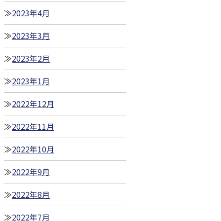
2023年4月
2023年3月
2023年2月
2023年1月
2022年12月
2022年11月
2022年10月
2022年9月
2022年8月
2022年7月