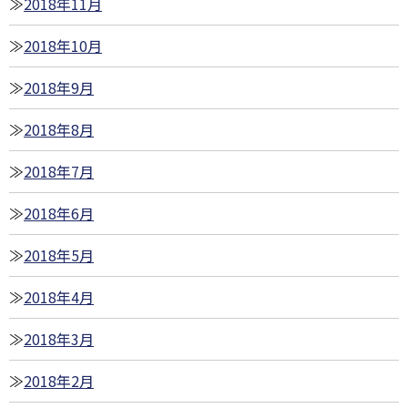
2018年11月
2018年10月
2018年9月
2018年8月
2018年7月
2018年6月
2018年5月
2018年4月
2018年3月
2018年2月