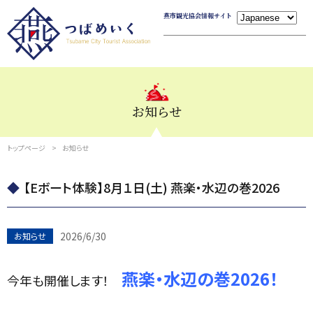
燕市観光協会情報サイト
お知らせ
トップページ
お知らせ
【Eボート体験】8月１日(土) 燕楽・水辺の巻2026
2026/6/30
お知らせ
燕楽・水辺の巻2026！
今年も開催します！