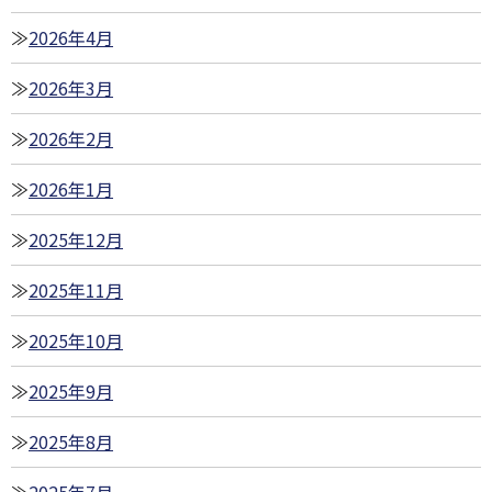
2026年4月
2026年3月
2026年2月
2026年1月
2025年12月
2025年11月
2025年10月
2025年9月
2025年8月
2025年7月