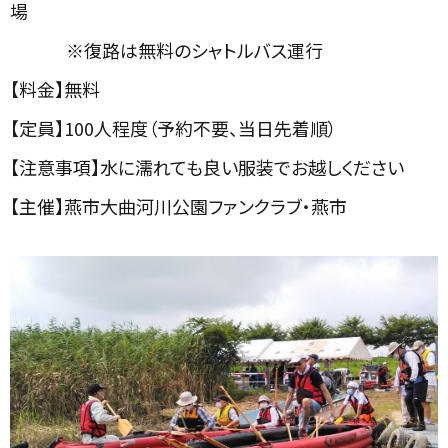
場
※復路は無料のシャトルバス運行
【料金】無料
【定員】100人程度（予約不要、当日先着順）
【注意事項】水に濡れても良い服装でお越しください
【主催】燕市大曲河川公園ファンクラブ・燕市