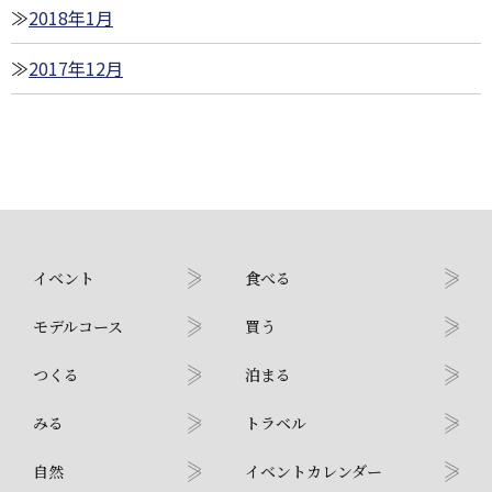
2018年1月
2017年12月
イベント
食べる
モデルコース
買う
つくる
泊まる
みる
トラベル
自然
イベントカレンダー