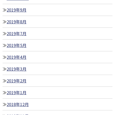
2019年9月
2019年8月
2019年7月
2019年5月
2019年4月
2019年3月
2019年2月
2019年1月
2018年12月