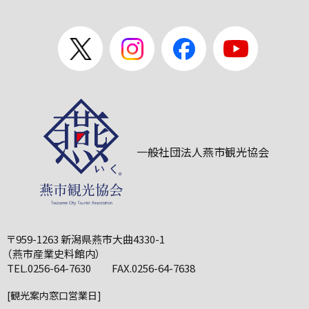
一般社団法人燕市観光協会
〒959-1263 新潟県燕市大曲4330-1
（燕市産業史料館内）
TEL.0256-64-7630 FAX.0256-64-7638
[観光案内窓口営業日]