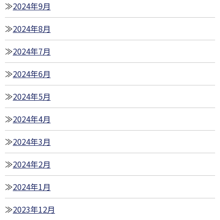
2024年9月
2024年8月
2024年7月
2024年6月
2024年5月
2024年4月
2024年3月
2024年2月
2024年1月
2023年12月