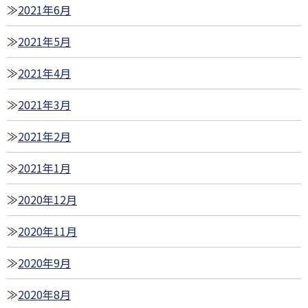
2021年6月
2021年5月
2021年4月
2021年3月
2021年2月
2021年1月
2020年12月
2020年11月
2020年9月
2020年8月