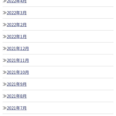
2022年4月
2022年3月
2022年2月
2022年1月
2021年12月
2021年11月
2021年10月
2021年9月
2021年8月
2021年7月