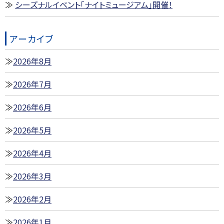
シーズナルイベント「ナイトミュージアム」開催！
アーカイブ
2026年8月
2026年7月
2026年6月
2026年5月
2026年4月
2026年3月
2026年2月
2026年1月