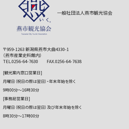
一般社団法人燕市観光協会
〒959-1263 新潟県燕市大曲4330-1
（燕市産業史料館内）
TEL.0256-64-7630 FAX.0256-64-7638
[観光案内窓口営業日]
月曜日（祝日の際は翌日）・年末年始を除く
9時00分～16時30分
[事務局営業日]
月曜日（祝日の際は翌日）及び年末年始を除く
8時30分～17時00分