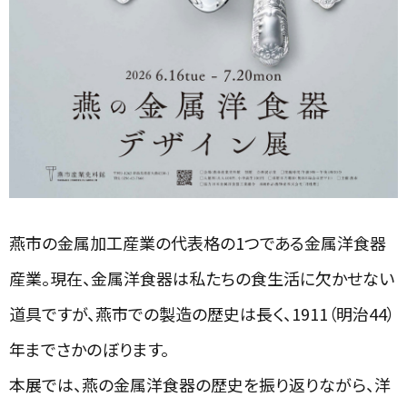
燕市の金属加工産業の代表格の1つである金属洋食器
産業。現在、金属洋食器は私たちの食生活に欠かせない
道具ですが、燕市での製造の歴史は長く、1911（明治44）
年までさかのぼります。
本展では、燕の金属洋食器の歴史を振り返りながら、洋