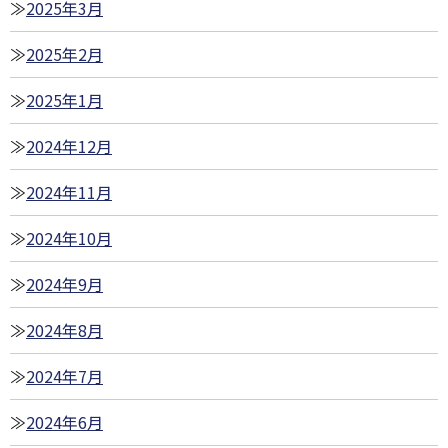
2025年3月
2025年2月
2025年1月
2024年12月
2024年11月
2024年10月
2024年9月
2024年8月
2024年7月
2024年6月