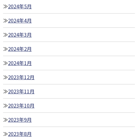
2024年5月
2024年4月
2024年3月
2024年2月
2024年1月
2023年12月
2023年11月
2023年10月
2023年9月
2023年8月