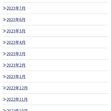
2023年7月
2023年6月
2023年5月
2023年4月
2023年3月
2023年2月
2023年1月
2022年12月
2022年11月
2022年10月