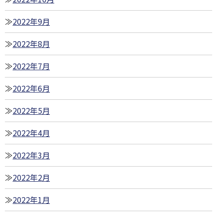
2022年9月
2022年8月
2022年7月
2022年6月
2022年5月
2022年4月
2022年3月
2022年2月
2022年1月