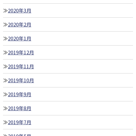
2020年3月
2020年2月
2020年1月
2019年12月
2019年11月
2019年10月
2019年9月
2019年8月
2019年7月
2019年5月