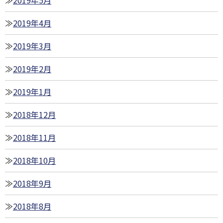
2019年4月
2019年3月
2019年2月
2019年1月
2018年12月
2018年11月
2018年10月
2018年9月
2018年8月