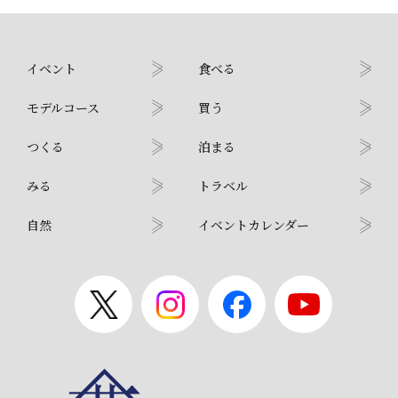
イベント
食べる
モデルコース
買う
つくる
泊まる
みる
トラベル
自然
イベントカレンダー