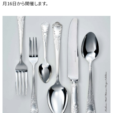
月16日から開催します。