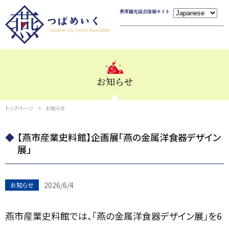
燕市観光協会情報サイト
お知らせ
トップページ
お知らせ
【燕市産業史料館】企画展「燕の金属洋食器デザイン
展」
2026/6/4
お知らせ
燕市産業史料館では、「燕の金属洋食器デザイン展」を6