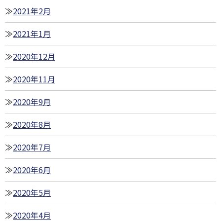
2021年2月
2021年1月
2020年12月
2020年11月
2020年9月
2020年8月
2020年7月
2020年6月
2020年5月
2020年4月