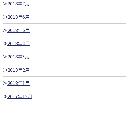
2018年7月
2018年6月
2018年5月
2018年4月
2018年3月
2018年2月
2018年1月
2017年12月