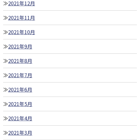
2021年12月
2021年11月
2021年10月
2021年9月
2021年8月
2021年7月
2021年6月
2021年5月
2021年4月
2021年3月