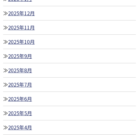
2025年12月
2025年11月
2025年10月
2025年9月
2025年8月
2025年7月
2025年6月
2025年5月
2025年4月