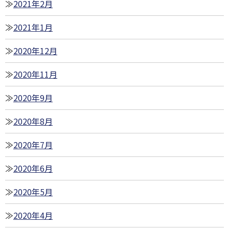
2021年2月
2021年1月
2020年12月
2020年11月
2020年9月
2020年8月
2020年7月
2020年6月
2020年5月
2020年4月