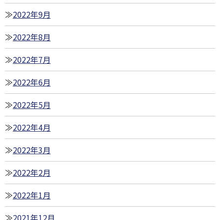
2022年9月
2022年8月
2022年7月
2022年6月
2022年5月
2022年4月
2022年3月
2022年2月
2022年1月
2021年12月