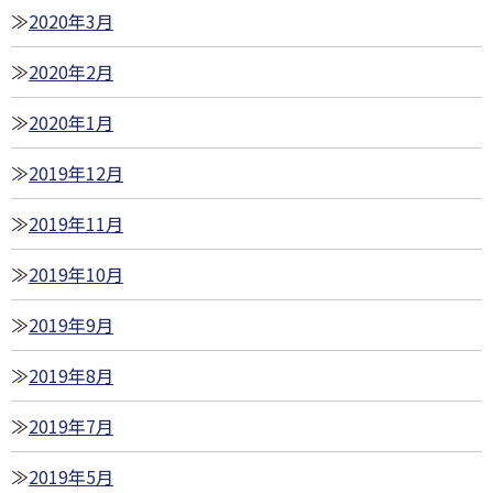
2020年3月
2020年2月
2020年1月
2019年12月
2019年11月
2019年10月
2019年9月
2019年8月
2019年7月
2019年5月