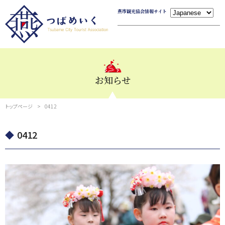
燕市観光協会情報サイト
お知らせ
トップページ
0412
0412