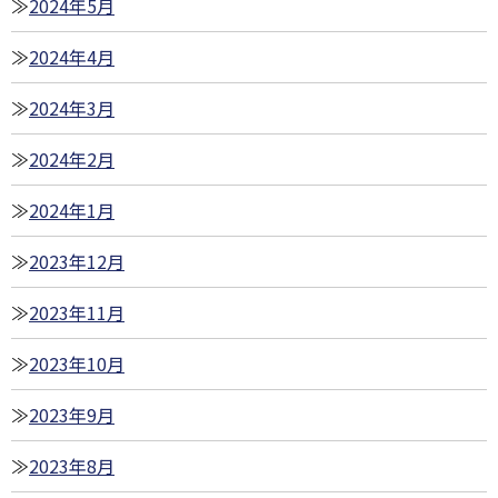
2024年5月
2024年4月
2024年3月
2024年2月
2024年1月
2023年12月
2023年11月
2023年10月
2023年9月
2023年8月