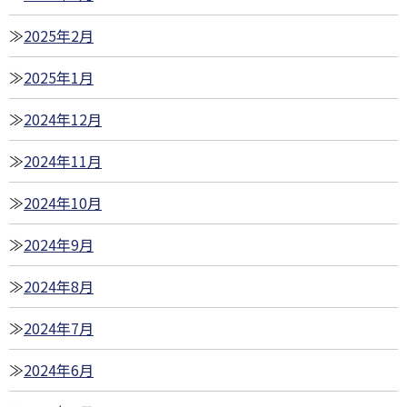
2025年2月
2025年1月
2024年12月
2024年11月
2024年10月
2024年9月
2024年8月
2024年7月
2024年6月