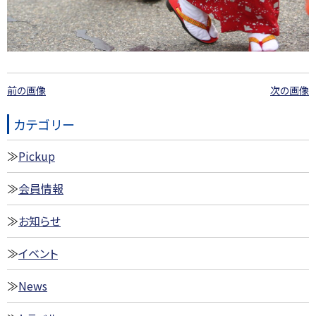
前の画像
次の画像
カテゴリー
Pickup
会員情報
お知らせ
イベント
News