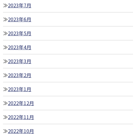
2023年7月
2023年6月
2023年5月
2023年4月
2023年3月
2023年2月
2023年1月
2022年12月
2022年11月
2022年10月