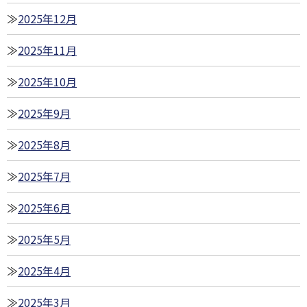
2025年12月
2025年11月
2025年10月
2025年9月
2025年8月
2025年7月
2025年6月
2025年5月
2025年4月
2025年3月