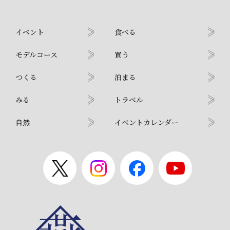
イベント
食べる
モデルコース
買う
つくる
泊まる
みる
トラベル
自然
イベントカレンダー