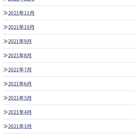
2021年11月
2021年10月
2021年9月
2021年8月
2021年7月
2021年6月
2021年5月
2021年4月
2021年3月