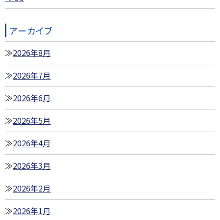
アーカイブ
2026年8月
2026年7月
2026年6月
2026年5月
2026年4月
2026年3月
2026年2月
2026年1月