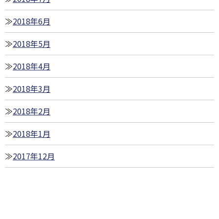
2018年6月
2018年5月
2018年4月
2018年3月
2018年2月
2018年1月
2017年12月