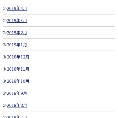
2019年4月
2019年3月
2019年2月
2019年1月
2018年12月
2018年11月
2018年10月
2018年9月
2018年8月
2018年7月