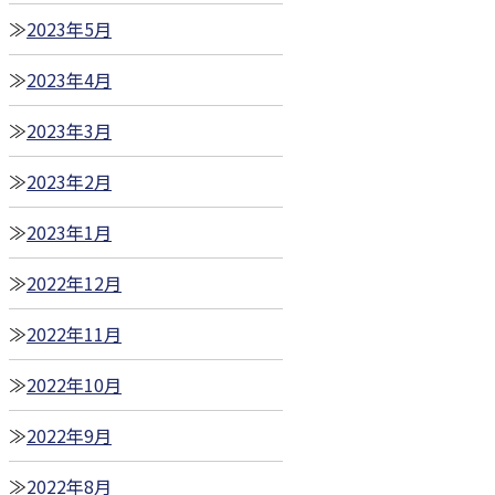
2023年5月
2023年4月
2023年3月
2023年2月
2023年1月
2022年12月
2022年11月
2022年10月
2022年9月
2022年8月