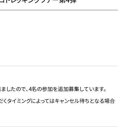
出ましたので、4名の参加を追加募集しています。
だくタイミングによってはキャンセル待ちとなる場合