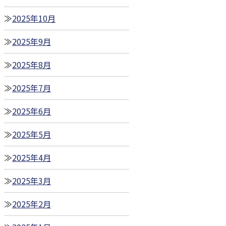
2025年10月
2025年9月
2025年8月
2025年7月
2025年6月
2025年5月
2025年4月
2025年3月
2025年2月