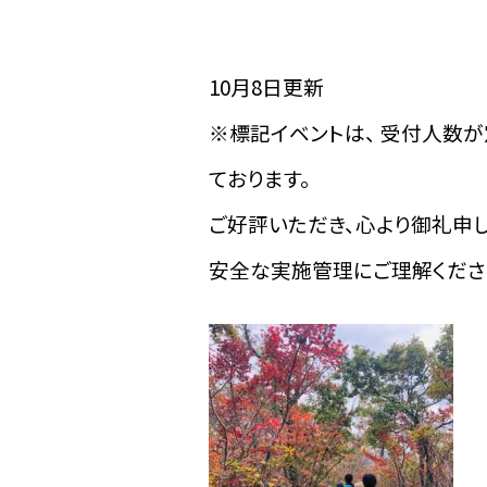
10月8日更新
※標記イベントは、 受付人数
ております。
ご好評いただき、心より御礼申し
安全な実施管理にご理解くださ