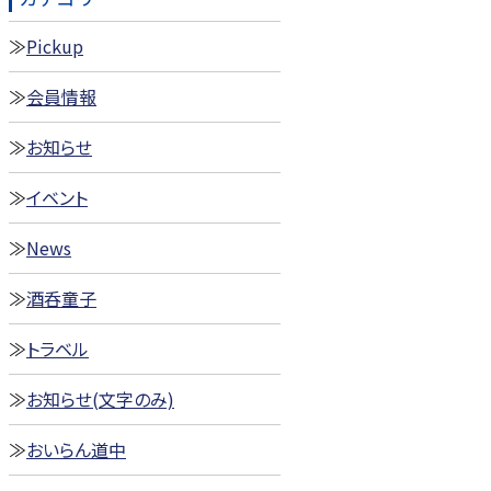
Pickup
会員情報
お知らせ
イベント
News
酒呑童子
トラベル
お知らせ(文字のみ)
おいらん道中