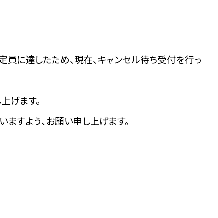
が定員に達したため、現在、キャンセル待ち受付を行っ
上げます。
いますよう、お願い申し上げます。