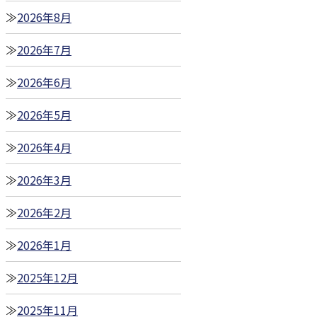
2026年8月
2026年7月
2026年6月
2026年5月
2026年4月
2026年3月
2026年2月
2026年1月
2025年12月
2025年11月