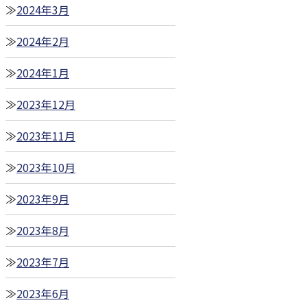
2024年3月
2024年2月
2024年1月
2023年12月
2023年11月
2023年10月
2023年9月
2023年8月
2023年7月
2023年6月