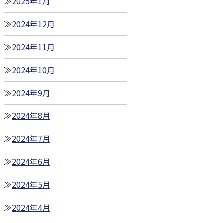
2025年1月
2024年12月
2024年11月
2024年10月
2024年9月
2024年8月
2024年7月
2024年6月
2024年5月
2024年4月