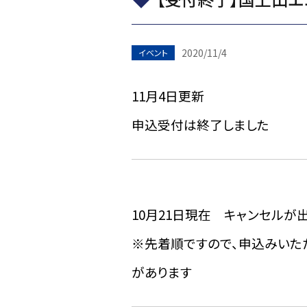
2020/11/4
イベント
11月4日更新
申込受付は終了しました
10月21日現在 キャンセルが
※先着順ですので、申込みいた
があります