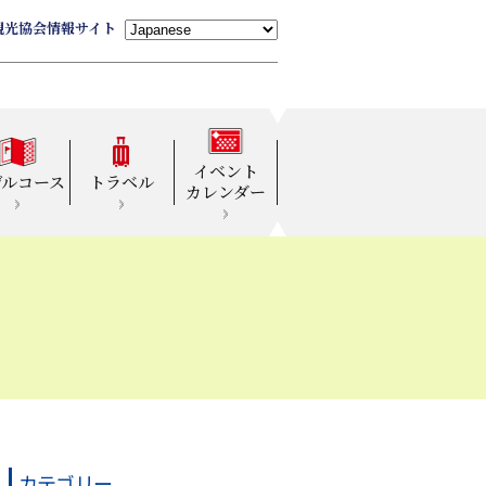
観光協会情報サイト
イベント
デルコース
トラベル
カレンダー
カテゴリー