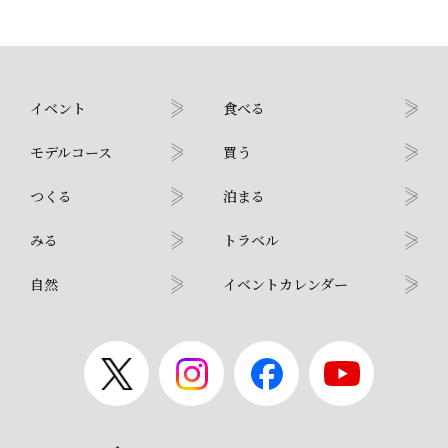
イベント
食べる
モデルコース
買う
つくる
泊まる
みる
トラベル
自然
イベントカレンダー