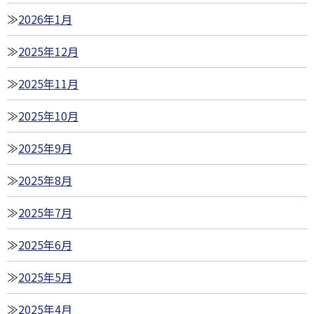
2026年1月
2025年12月
2025年11月
2025年10月
2025年9月
2025年8月
2025年7月
2025年6月
2025年5月
2025年4月