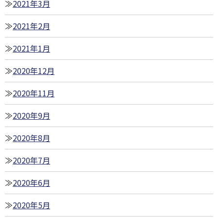
2021年3月
2021年2月
2021年1月
2020年12月
2020年11月
2020年9月
2020年8月
2020年7月
2020年6月
2020年5月