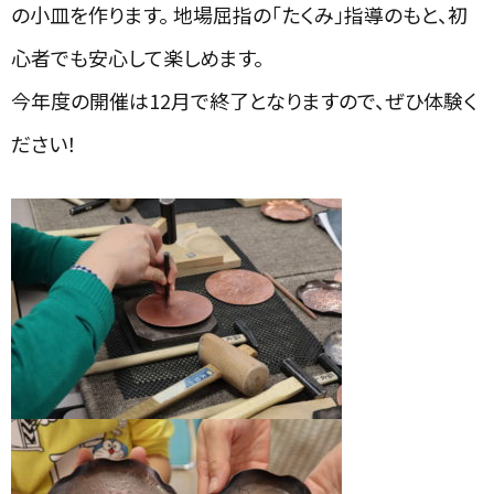
の小皿を作ります。 地場屈指の「たくみ」指導のもと、初
心者でも安心して楽しめます。
今年度の開催は12月で終了となりますので、ぜひ体験く
ださい！