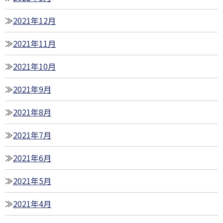
2021年12月
2021年11月
2021年10月
2021年9月
2021年8月
2021年7月
2021年6月
2021年5月
2021年4月