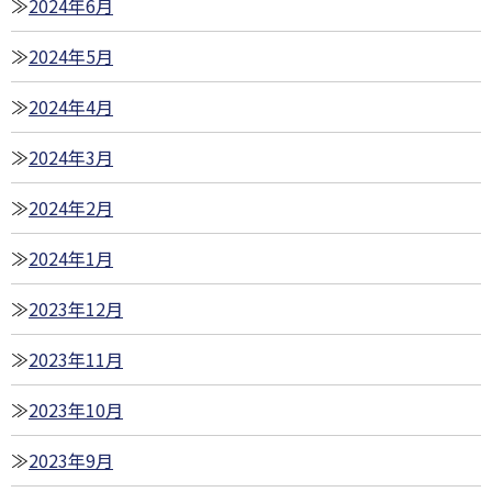
2024年6月
2024年5月
2024年4月
2024年3月
2024年2月
2024年1月
2023年12月
2023年11月
2023年10月
2023年9月