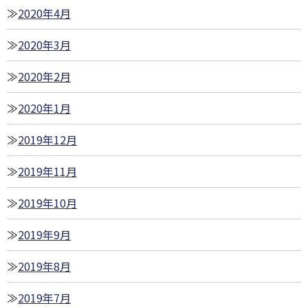
2020年4月
2020年3月
2020年2月
2020年1月
2019年12月
2019年11月
2019年10月
2019年9月
2019年8月
2019年7月