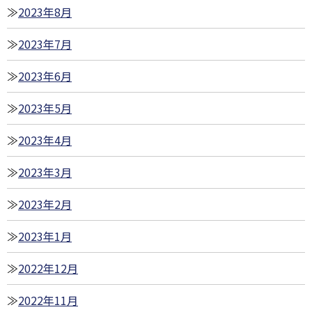
2023年8月
2023年7月
2023年6月
2023年5月
2023年4月
2023年3月
2023年2月
2023年1月
2022年12月
2022年11月