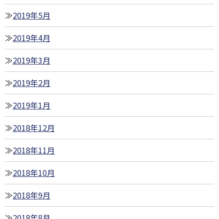
2019年5月
2019年4月
2019年3月
2019年2月
2019年1月
2018年12月
2018年11月
2018年10月
2018年9月
2018年8月