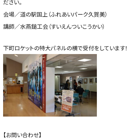
ださい。
会場／道の駅国上（ふれあいパーク久賀美）
講師／水燕鎚工会（すいえんついこうかい）
下町ロケットの特大パネルの横で受付をしています！
【お問い合わせ】