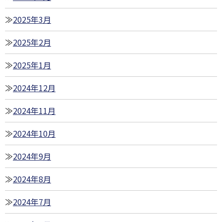
2025年3月
2025年2月
2025年1月
2024年12月
2024年11月
2024年10月
2024年9月
2024年8月
2024年7月