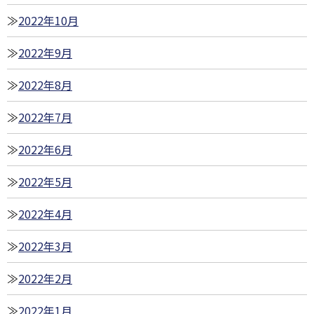
2022年10月
2022年9月
2022年8月
2022年7月
2022年6月
2022年5月
2022年4月
2022年3月
2022年2月
2022年1月