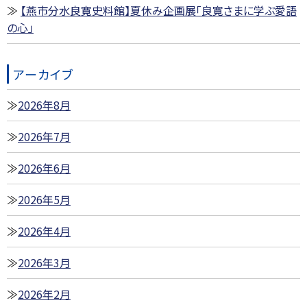
【燕市分水良寛史料館】夏休み企画展「良寛さまに学ぶ愛語
の心」
アーカイブ
2026年8月
2026年7月
2026年6月
2026年5月
2026年4月
2026年3月
2026年2月