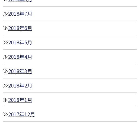
2018年7月
2018年6月
2018年5月
2018年4月
2018年3月
2018年2月
2018年1月
2017年12月