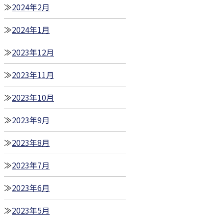
2024年2月
2024年1月
2023年12月
2023年11月
2023年10月
2023年9月
2023年8月
2023年7月
2023年6月
2023年5月