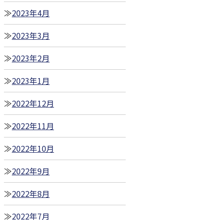
2023年4月
2023年3月
2023年2月
2023年1月
2022年12月
2022年11月
2022年10月
2022年9月
2022年8月
2022年7月