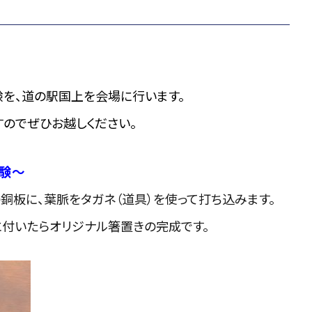
を、道の駅国上を会場に行います。
のでぜひお越しください。
体験～
銅板に、葉脈をタガネ（道具）を使って打ち込みます。
に付いたらオリジナル箸置きの完成です。