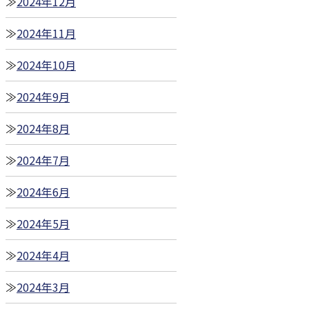
2024年12月
2024年11月
2024年10月
2024年9月
2024年8月
2024年7月
2024年6月
2024年5月
2024年4月
2024年3月