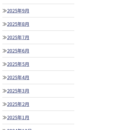
2025年9月
2025年8月
2025年7月
2025年6月
2025年5月
2025年4月
2025年3月
2025年2月
2025年1月