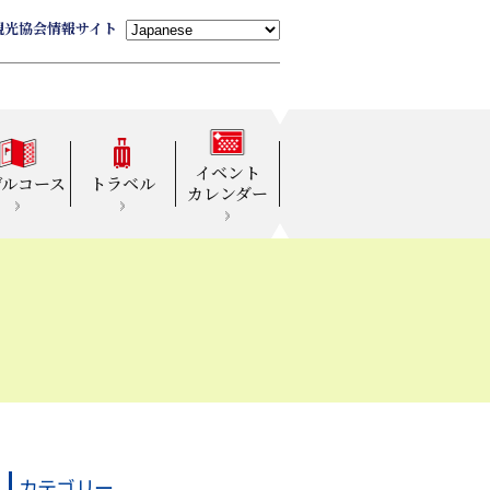
観光協会情報サイト
イベント
デルコース
トラベル
カレンダー
カテゴリー