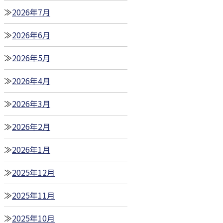
2026年7月
2026年6月
2026年5月
2026年4月
2026年3月
2026年2月
2026年1月
2025年12月
2025年11月
2025年10月