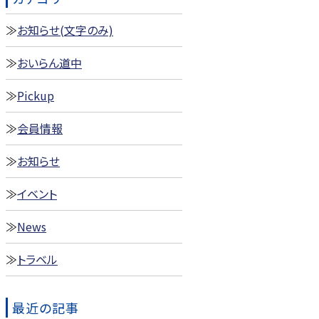
お知らせ(文字のみ)
おいらん道中
Pickup
会員情報
お知らせ
イベント
News
トラベル
最近の記事