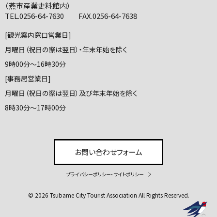
（燕市産業史料館内）
TEL.0256-64-7630 FAX.0256-64-7638
[観光案内窓口営業日]
月曜日（祝日の際は翌日）・年末年始を除く
9時00分～16時30分
[事務局営業日]
月曜日（祝日の際は翌日）及び年末年始を除く
8時30分～17時00分
お問い合わせフォーム
プライバシーポリシー・サイトポリシー
© 2026 Tsubame City Tourist Association All Rights Reserved.