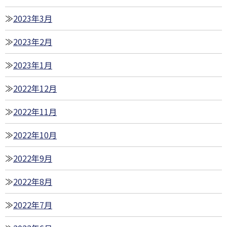
2023年3月
2023年2月
2023年1月
2022年12月
2022年11月
2022年10月
2022年9月
2022年8月
2022年7月