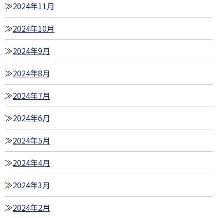
2024年11月
2024年10月
2024年9月
2024年8月
2024年7月
2024年6月
2024年5月
2024年4月
2024年3月
2024年2月