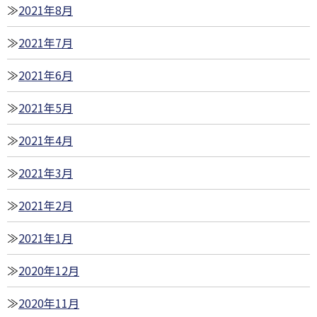
2021年8月
2021年7月
2021年6月
2021年5月
2021年4月
2021年3月
2021年2月
2021年1月
2020年12月
2020年11月