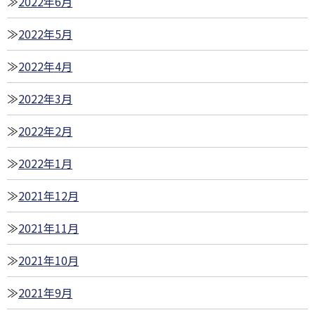
2022年6月
2022年5月
2022年4月
2022年3月
2022年2月
2022年1月
2021年12月
2021年11月
2021年10月
2021年9月