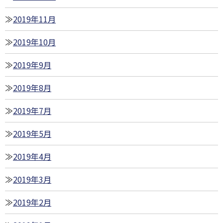
2019年11月
2019年10月
2019年9月
2019年8月
2019年7月
2019年5月
2019年4月
2019年3月
2019年2月