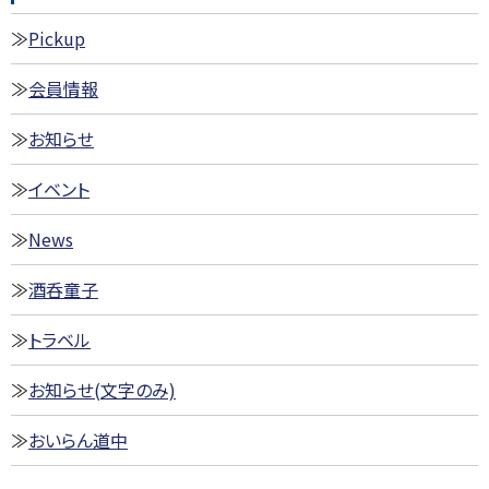
Pickup
会員情報
お知らせ
イベント
News
酒呑童子
トラベル
お知らせ(文字のみ)
おいらん道中