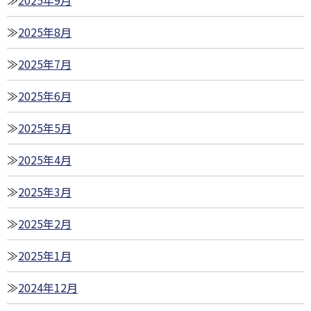
2025年8月
2025年7月
2025年6月
2025年5月
2025年4月
2025年3月
2025年2月
2025年1月
2024年12月