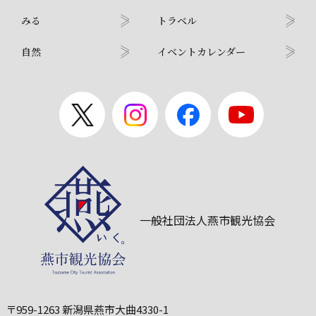
みる
トラベル
自然
イベントカレンダー
一般社団法人燕市観光協会
〒959-1263 新潟県燕市大曲4330-1