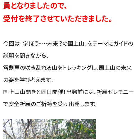
員となりましたので、
受付を終了させていただきました。
今回は「学ぼう・～未来？の国上山」をテーマにガイドの
説明を聞きながら、
雪割草の咲き乱れる山をトレッキングし、国上山の未来
の姿を学び考えます。
国上山山開きと同日開催！出発前には、祈願セレモニー
で安全祈願のご祈祷を受け出発します。