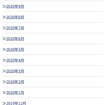
2020年9月
2020年8月
2020年7月
2020年6月
2020年5月
2020年4月
2020年3月
2020年2月
2020年1月
2019年12月