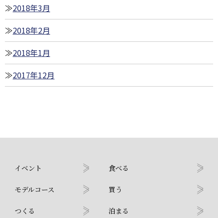
2018年3月
2018年2月
2018年1月
2017年12月
イベント
食べる
モデルコース
買う
つくる
泊まる