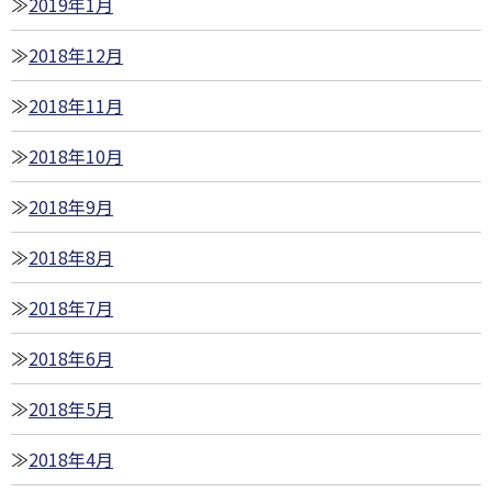
2019年1月
2018年12月
2018年11月
2018年10月
2018年9月
2018年8月
2018年7月
2018年6月
2018年5月
2018年4月