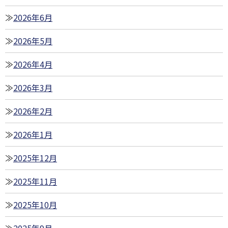
2026年6月
2026年5月
2026年4月
2026年3月
2026年2月
2026年1月
2025年12月
2025年11月
2025年10月
2025年9月