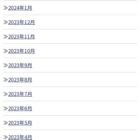
2024年1月
2023年12月
2023年11月
2023年10月
2023年9月
2023年8月
2023年7月
2023年6月
2023年5月
2023年4月