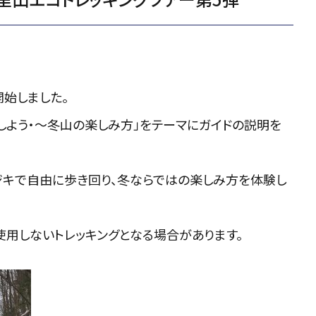
開始しました。
しよう・～冬山の楽しみ方」をテーマにガイドの説明を
ジキで自由に歩き回り、冬ならではの楽しみ方を体験し
使用しないトレッキングとなる場合があります。