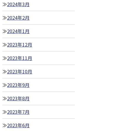
2024年3月
2024年2月
2024年1月
2023年12月
2023年11月
2023年10月
2023年9月
2023年8月
2023年7月
2023年6月