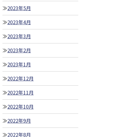
2023年5月
2023年4月
2023年3月
2023年2月
2023年1月
2022年12月
2022年11月
2022年10月
2022年9月
2022年8月