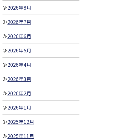
2026年8月
2026年7月
2026年6月
2026年5月
2026年4月
2026年3月
2026年2月
2026年1月
2025年12月
2025年11月