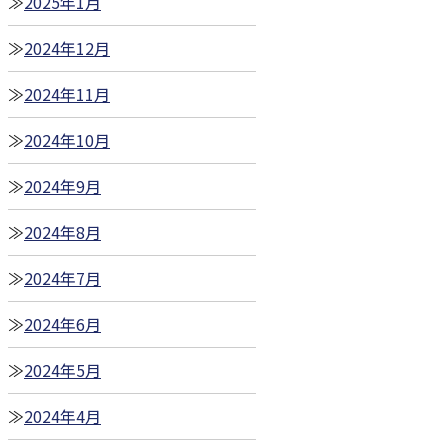
2025年1月
2024年12月
2024年11月
2024年10月
2024年9月
2024年8月
2024年7月
2024年6月
2024年5月
2024年4月