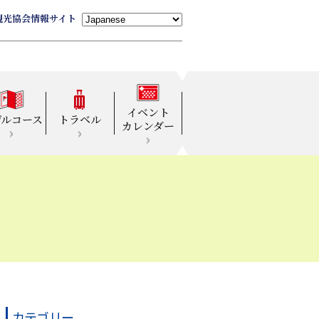
観光協会情報サイト
イベント
デルコース
トラベル
カレンダー
カテゴリー