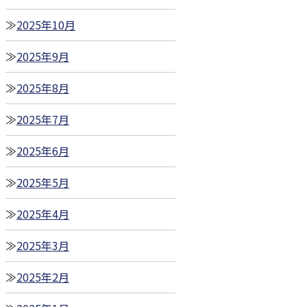
2025年10月
2025年9月
2025年8月
2025年7月
2025年6月
2025年5月
2025年4月
2025年3月
2025年2月