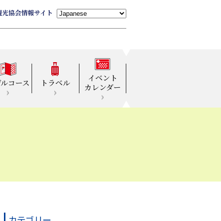
観光協会情報サイト
イベント
デルコース
トラベル
カレンダー
カテゴリー