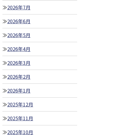
2026年7月
2026年6月
2026年5月
2026年4月
2026年3月
2026年2月
2026年1月
2025年12月
2025年11月
2025年10月