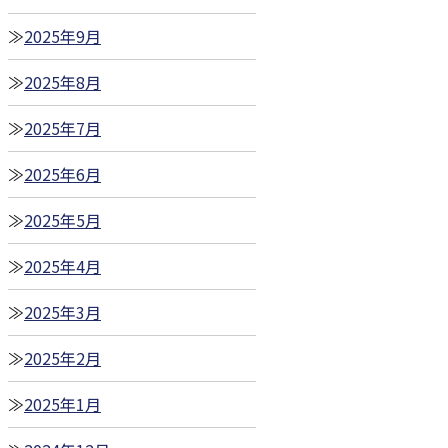
2025年9月
2025年8月
2025年7月
2025年6月
2025年5月
2025年4月
2025年3月
2025年2月
2025年1月