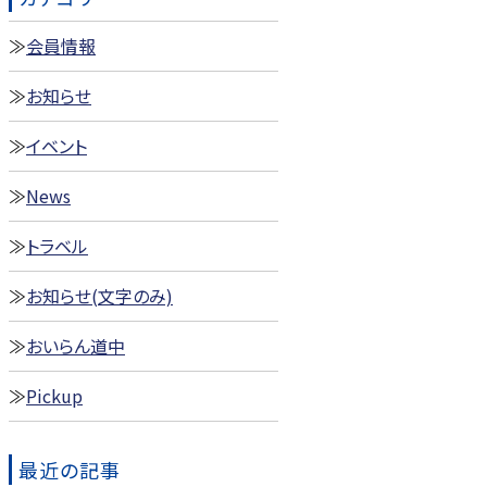
会員情報
お知らせ
イベント
News
トラベル
お知らせ(文字のみ)
おいらん道中
Pickup
最近の記事