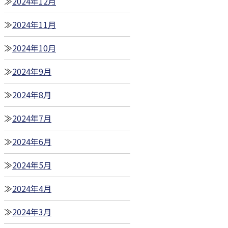
2024年12月
2024年11月
2024年10月
2024年9月
2024年8月
2024年7月
2024年6月
2024年5月
2024年4月
2024年3月