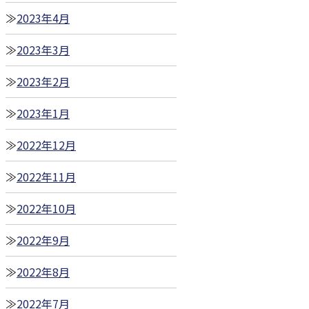
2023年4月
2023年3月
2023年2月
2023年1月
2022年12月
2022年11月
2022年10月
2022年9月
2022年8月
2022年7月