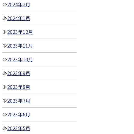
2024年2月
2024年1月
2023年12月
2023年11月
2023年10月
2023年9月
2023年8月
2023年7月
2023年6月
2023年5月