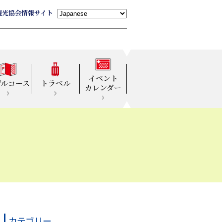
観光協会情報サイト
イベント
デルコース
トラベル
カレンダー
カテゴリー