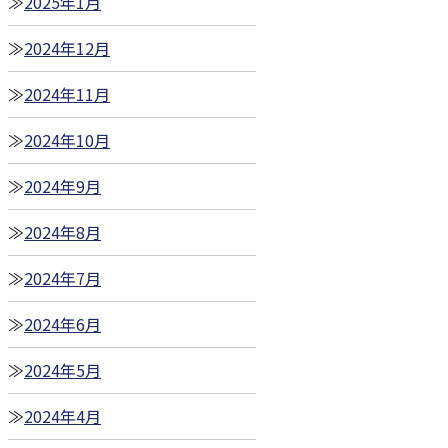
2025年1月
2024年12月
2024年11月
2024年10月
2024年9月
2024年8月
2024年7月
2024年6月
2024年5月
2024年4月