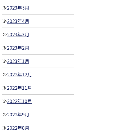
2023年5月
2023年4月
2023年3月
2023年2月
2023年1月
2022年12月
2022年11月
2022年10月
2022年9月
2022年8月