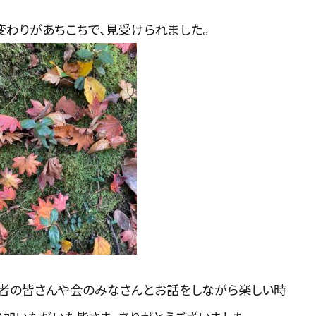
変わりがあちこちで、見受けられました。
者の皆さんや会のみなさんとお話をしながら楽しい時