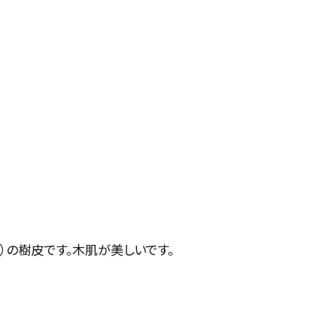
ら）の樹皮です。木肌が美しいです。