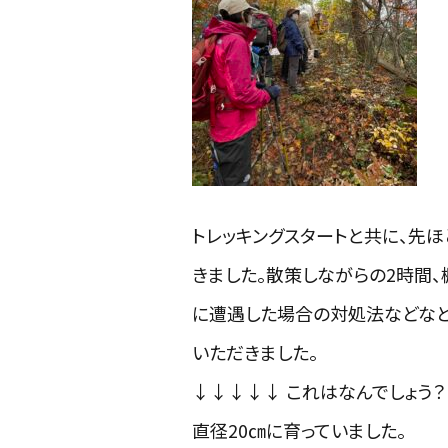
トレッキングスタートと共に、先
きました。散策しながらの
2
時間、
に遭遇した場合の対処法などなど
いただきました。
↓↓↓↓↓ これはなんでしょう
直径20㎝に育っていました。