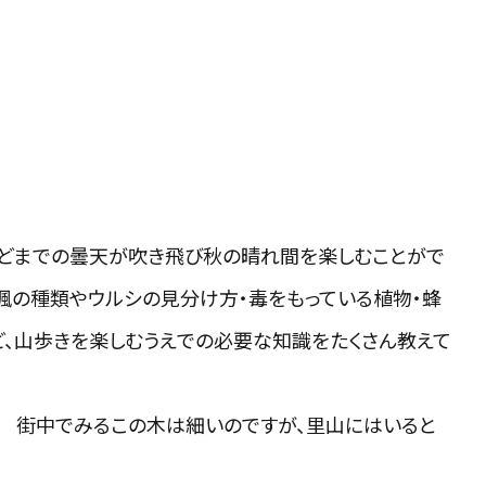
ほどまでの曇天が吹き飛び秋の晴れ間を楽しむことがで
楓の種類やウルシの見分け方・毒をもっている植物・蜂
、山歩きを楽しむうえでの必要な知識をたくさん教えて
？ 街中でみるこの木は細いのですが、里山にはいると