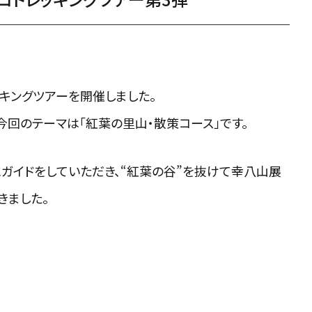
ッキングツアーを開催しました。
今回のテーマは「紅葉の里山・散策コース」です。
ガイドをしていただき、“紅葉の谷”を抜けて幸八山展
きました。