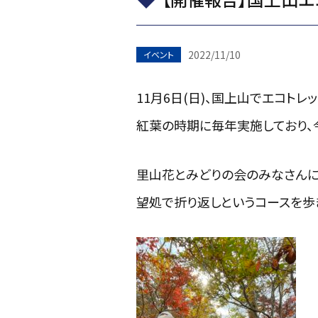
2022/11/10
イベント
11月6日(日)、国上山でエコトレ
紅葉の時期に毎年実施しており、
里山花とみどりの会のみなさんに
望処で折り返しというコースを歩