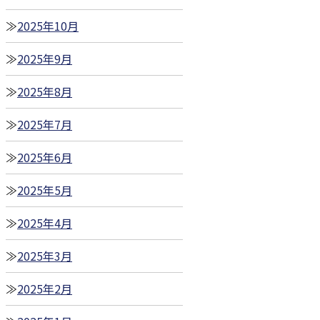
2025年10月
2025年9月
2025年8月
2025年7月
2025年6月
2025年5月
2025年4月
2025年3月
2025年2月