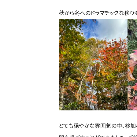
秋から冬へのドラマチックな移り
とても穏やかな雰囲気の中、参加