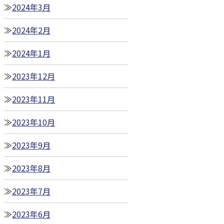
2024年3月
2024年2月
2024年1月
2023年12月
2023年11月
2023年10月
2023年9月
2023年8月
2023年7月
2023年6月