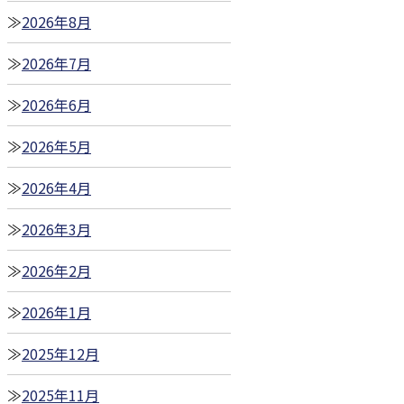
2026年8月
2026年7月
2026年6月
2026年5月
2026年4月
2026年3月
2026年2月
2026年1月
2025年12月
2025年11月