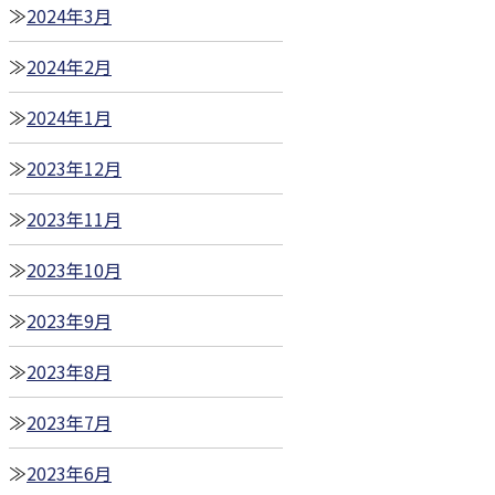
2024年3月
2024年2月
2024年1月
2023年12月
2023年11月
2023年10月
2023年9月
2023年8月
2023年7月
2023年6月