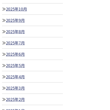
2025年10月
2025年9月
2025年8月
2025年7月
2025年6月
2025年5月
2025年4月
2025年3月
2025年2月