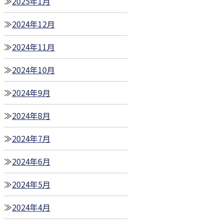
2025年1月
2024年12月
2024年11月
2024年10月
2024年9月
2024年8月
2024年7月
2024年6月
2024年5月
2024年4月