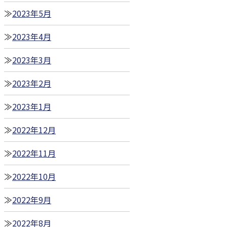
2023年5月
2023年4月
2023年3月
2023年2月
2023年1月
2022年12月
2022年11月
2022年10月
2022年9月
2022年8月