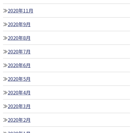
2020年11月
2020年9月
2020年8月
2020年7月
2020年6月
2020年5月
2020年4月
2020年3月
2020年2月