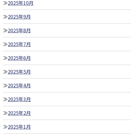
2025年10月
2025年9月
2025年8月
2025年7月
2025年6月
2025年5月
2025年4月
2025年3月
2025年2月
2025年1月