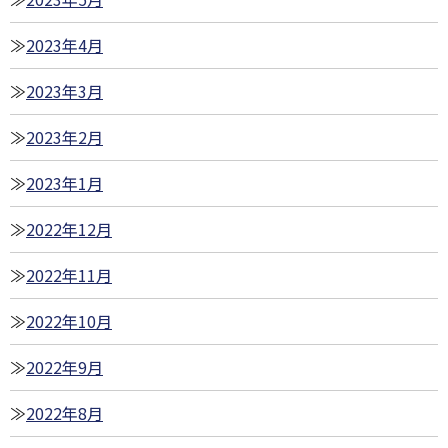
2023年4月
2023年3月
2023年2月
2023年1月
2022年12月
2022年11月
2022年10月
2022年9月
2022年8月