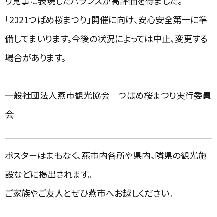
り見事に表現したバランスが高評価を得ました。
「2021つばめ桜まつり」開催に向け、安心安全第一に準
備してまいります。今後の状況によっては中止、変更する
場合があります。
一般社団法人燕市観光協会 つばめ桜まつり実行委員
会
ポスターはまもなく、燕市内各所や県内、隣県の観光施
設などに掲出されます。
ご家族やご友人とぜひ燕市へお越しください。