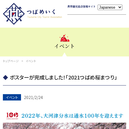
燕市観光協会情報サイト
イベント
トップページ
イベント
ポスターが完成しました！「2021つばめ桜まつり」
2021/2/24
イベント