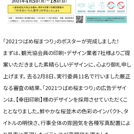
「2021つばめ桜まつり」のポスターが完成しました！
まずは、観光協会員の印刷・デザイン業者7社様よりご提
案いただきました素晴らしいデザインに、心より御礼申し
上げます。 去る2月8日、実行委員11名で行いました厳正
なる審査の結果、「2021つばめ桜まつり」の広告デザイ
ンは、【幸田印刷】様のデザインを採用させていただくこ
ととなりました。鮮やかな桜並木の色彩のインパクト、タ
イトルの明快さ、行事全体の雰囲気を各種写真配置によ