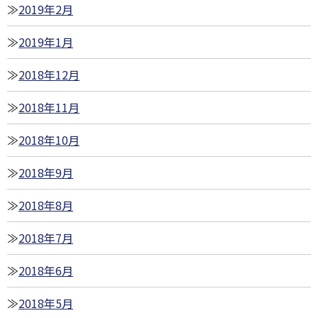
2019年2月
2019年1月
2018年12月
2018年11月
2018年10月
2018年9月
2018年8月
2018年7月
2018年6月
2018年5月