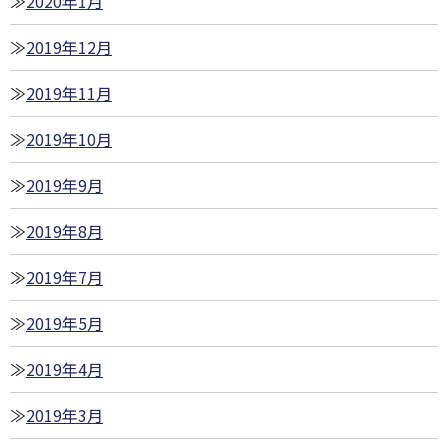
2020年1月
2019年12月
2019年11月
2019年10月
2019年9月
2019年8月
2019年7月
2019年5月
2019年4月
2019年3月