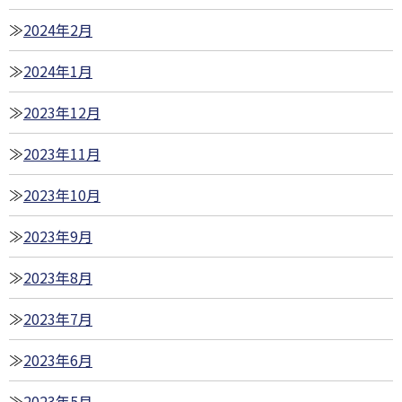
2024年2月
2024年1月
2023年12月
2023年11月
2023年10月
2023年9月
2023年8月
2023年7月
2023年6月
2023年5月