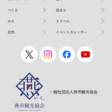
つくる
泊まる
みる
トラベル
自然
イベントカレンダー
一般社団法人燕市観光協会