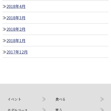
2018年4月
2018年3月
2018年2月
2018年1月
2017年12月
イベント
食べる
モデルコース
買う