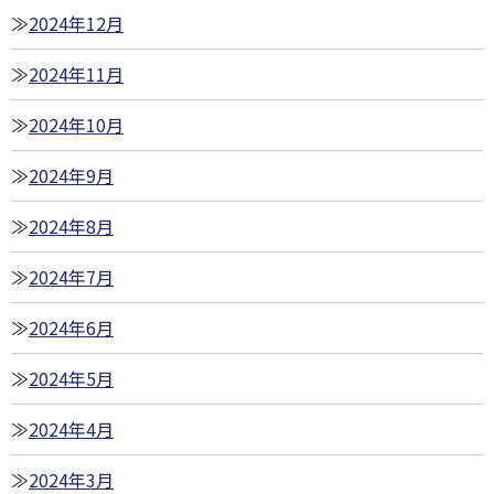
2024年12月
2024年11月
2024年10月
2024年9月
2024年8月
2024年7月
2024年6月
2024年5月
2024年4月
2024年3月