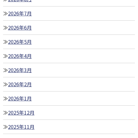
2026年7月
2026年6月
2026年5月
2026年4月
2026年3月
2026年2月
2026年1月
2025年12月
2025年11月