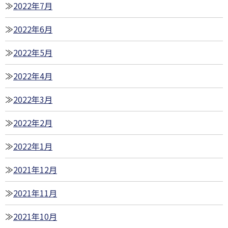
2022年7月
2022年6月
2022年5月
2022年4月
2022年3月
2022年2月
2022年1月
2021年12月
2021年11月
2021年10月