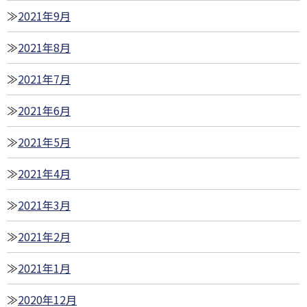
2021年9月
2021年8月
2021年7月
2021年6月
2021年5月
2021年4月
2021年3月
2021年2月
2021年1月
2020年12月