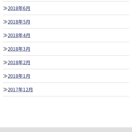
2018年6月
2018年5月
2018年4月
2018年3月
2018年2月
2018年1月
2017年12月