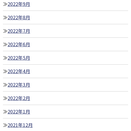
2022年9月
2022年8月
2022年7月
2022年6月
2022年5月
2022年4月
2022年3月
2022年2月
2022年1月
2021年12月