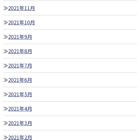
2021年11月
2021年10月
2021年9月
2021年8月
2021年7月
2021年6月
2021年5月
2021年4月
2021年3月
2021年2月