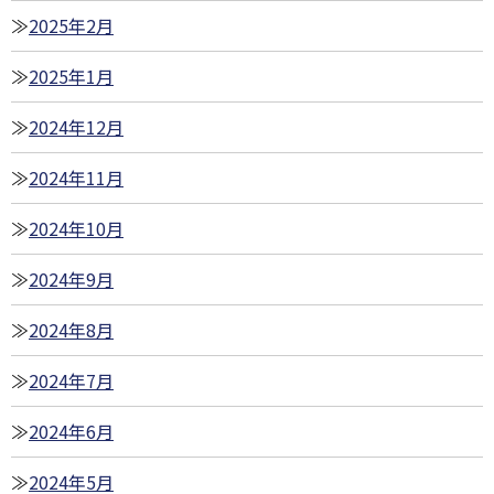
2025年2月
2025年1月
2024年12月
2024年11月
2024年10月
2024年9月
2024年8月
2024年7月
2024年6月
2024年5月