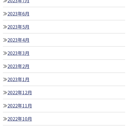
2023年7月
2023年6月
2023年5月
2023年4月
2023年3月
2023年2月
2023年1月
2022年12月
2022年11月
2022年10月