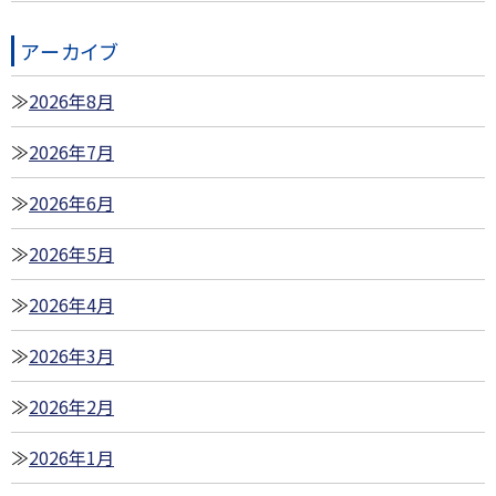
アーカイブ
2026年8月
2026年7月
2026年6月
2026年5月
2026年4月
2026年3月
2026年2月
2026年1月