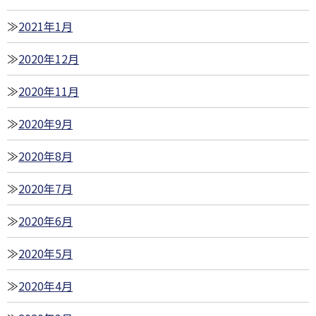
2021年1月
2020年12月
2020年11月
2020年9月
2020年8月
2020年7月
2020年6月
2020年5月
2020年4月