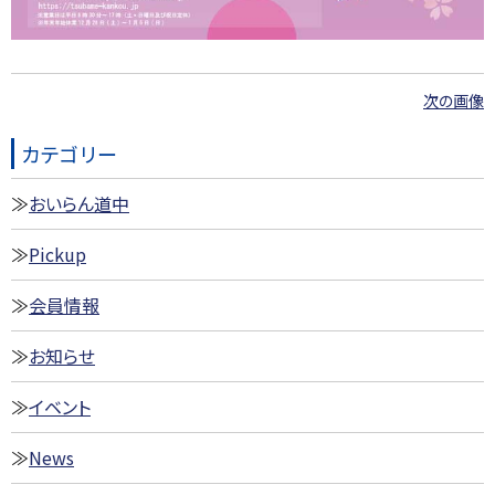
次の画像
カテゴリー
おいらん道中
Pickup
会員情報
お知らせ
イベント
News