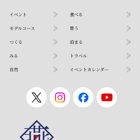
イベント
食べる
モデルコース
買う
つくる
泊まる
みる
トラベル
自然
イベントカレンダー