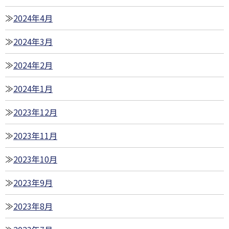
2024年4月
2024年3月
2024年2月
2024年1月
2023年12月
2023年11月
2023年10月
2023年9月
2023年8月