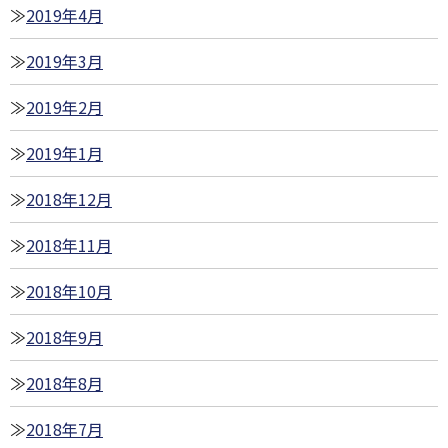
2019年4月
2019年3月
2019年2月
2019年1月
2018年12月
2018年11月
2018年10月
2018年9月
2018年8月
2018年7月