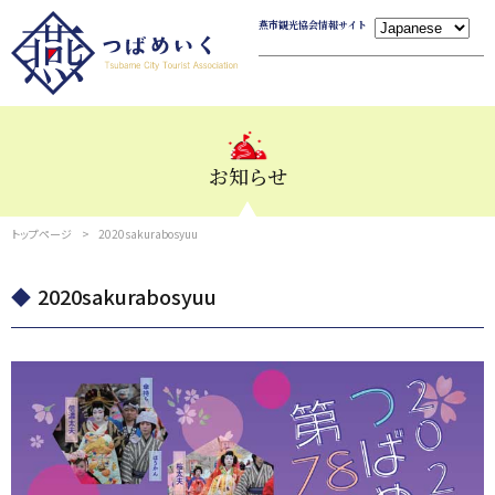
燕市観光協会情報サイト
お知らせ
トップページ
2020sakurabosyuu
2020sakurabosyuu