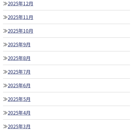
2025年12月
2025年11月
2025年10月
2025年9月
2025年8月
2025年7月
2025年6月
2025年5月
2025年4月
2025年3月