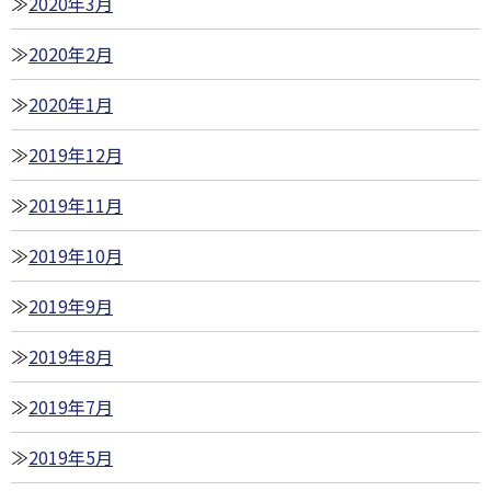
2020年3月
2020年2月
2020年1月
2019年12月
2019年11月
2019年10月
2019年9月
2019年8月
2019年7月
2019年5月