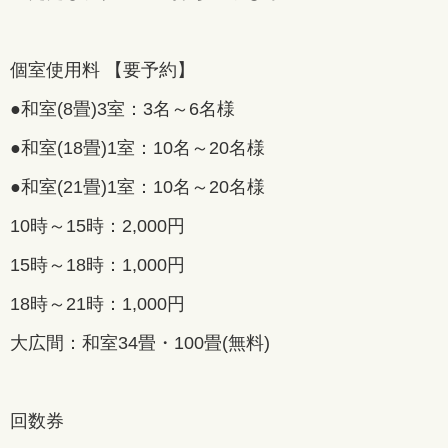
個室使用料 【要予約】
●和室(8畳)3室：3名～6名様
●和室(18畳)1室：10名～20名様
●和室(21畳)1室：10名～20名様
10時～15時：2,000円
15時～18時：1,000円
18時～21時：1,000円
大広間：和室34畳・100畳(無料)
回数券