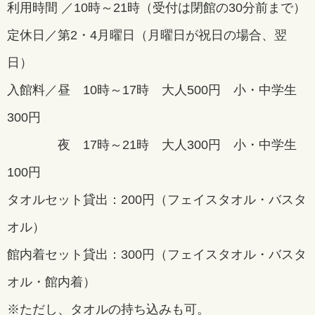
利用時間 ／10時～21時（受付は閉館の30分前まで）
定休日／第2・4月曜日（月曜日が祝日の場合、翌
日）
入館料／昼 10時～17時 大人500円 小・中学生
300円
夜 17時～21時 大人300円 小・中学生
100円
タオルセット貸出：200円（フェイスタオル・バスタ
オル）
館内着セット貸出：300円（フェイスタオル・バスタ
オル・館内着）
※ただし、タオルの持ち込みも可。