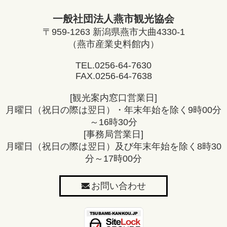
一般社団法人燕市観光協会
〒959-1263 新潟県燕市大曲4330-1
（燕市産業史料館内）
TEL.
0256-64-7630
FAX.0256-64-7638
[観光案内窓口営業日]
月曜日（祝日の際は翌日）・年末年始を除く9時00分
～16時30分
[事務局営業日]
月曜日（祝日の際は翌日）及び年末年始を除く8時30
分～17時00分
お問い合わせ