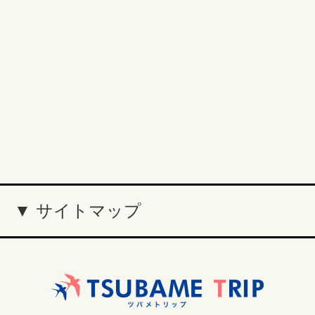
▼ サイトマップ