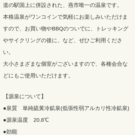
道の駅国上に併設された、燕市唯一の温泉です。
本格温泉がワンコインで気軽にお楽しみいただけま
すので、お買い物やBBQのついでに、トレッキング
やサイクリングの後に、など、ぜひご利用くださ
い。
大小さまざまな個室がございますので、各種会合な
どにもご使用いただけます。
【源泉について】
●泉質 単純硫黄冷鉱泉(低張性弱アルカリ性冷鉱泉)
●源泉温度 20.8℃
●効能