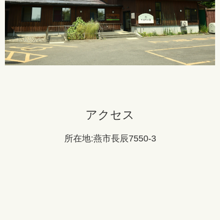
アクセス
所在地:燕市長辰7550-3