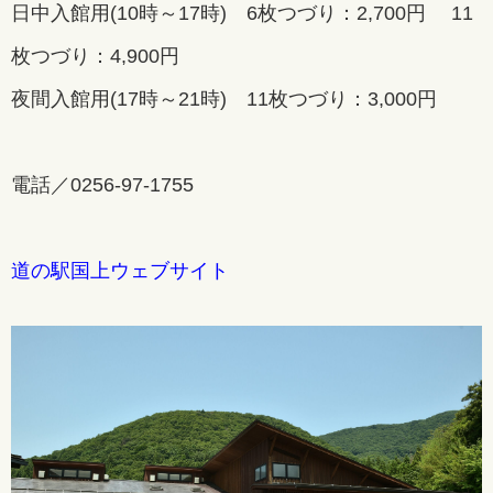
日中入館用(10時～17時) 6枚つづり：2,700円 11
枚つづり：4,900円
夜間入館用(17時～21時) 11枚つづり：3,000円
電話／0256-97-1755
道の駅国上ウェブサイト