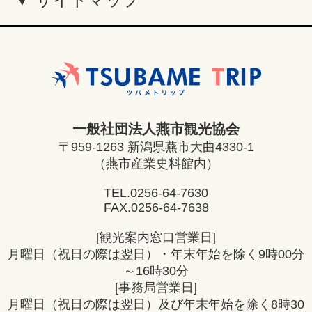
一般社団法人燕市観光協会
〒959-1263 新潟県燕市大曲4330-1
（燕市産業史料館内）
TEL.
0256-64-7630
FAX.0256-64-7638
[観光案内窓口営業日]
月曜日（祝日の際は翌日）・年末年始を除く9時00分
～16時30分
[事務局営業日]
月曜日（祝日の際は翌日）及び年末年始を除く8時30