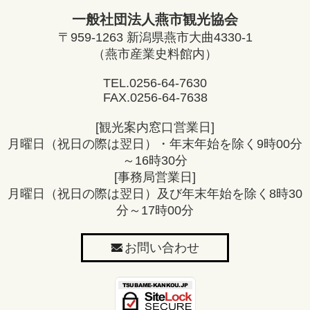
一般社団法人燕市観光協会
〒959-1263 新潟県燕市大曲4330-1
（燕市産業史料館内）
TEL.
0256-64-7630
FAX.0256-64-7638
[観光案内窓口営業日]
月曜日（祝日の際は翌日）・年末年始を除く9時00分
～16時30分
[事務局営業日]
月曜日（祝日の際は翌日）及び年末年始を除く8時30
分～17時00分
お問い合わせ