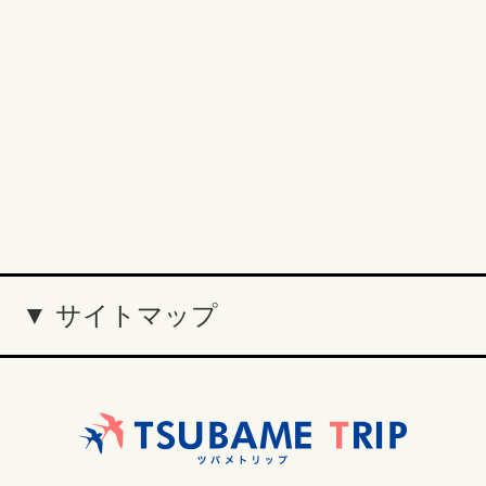
▼ サイトマップ