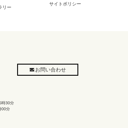
サイトポリシー
ラリー
お問い合わせ
時30分
00分