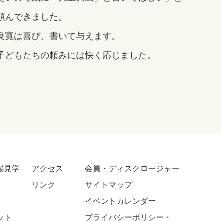
頼んできました。
良寛は喜び、書いて与えます。
子どもたちの頼みには快く応じました。
場見学
アクセス
会員・ディスクロージャー
リンク
サイトマップ
イベントカレンダー
ット
プライバシーポリシー・