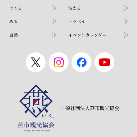
つくる
泊まる
みる
トラベル
自然
イベントカレンダー
一般社団法人燕市観光協会