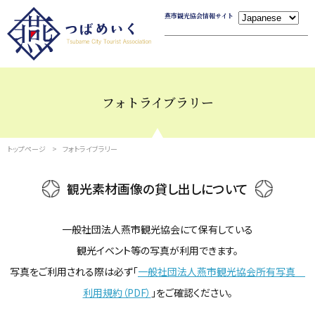
燕市観光協会情報サイト
フォトライブラリー
トップページ
フォトライブラリー
観光素材画像の貸し出しについて
一般社団法人燕市観光協会にて保有している
観光イベント等の写真が利用できます。
写真をご利用される際は必ず「
一般社団法人燕市観光協会所有写真
利用規約（PDF）
」をご確認ください。