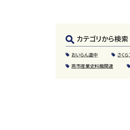
カテゴリから検索
おいらん道中
さくら
燕市産業史料館関連