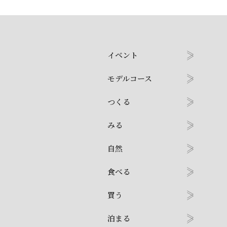
イベント
モデルコース
つくる
みる
自然
食べる
買う
泊まる