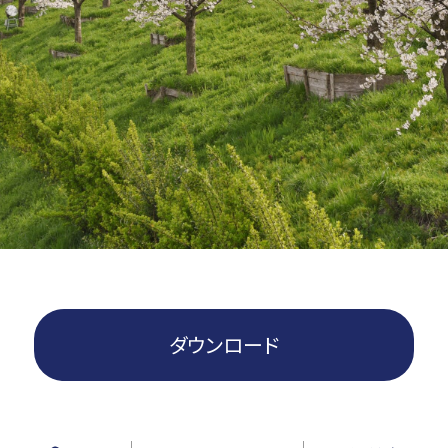
ダウンロード