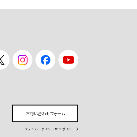
お問い合わせフォーム
プライバシーポリシー・サイトポリシー