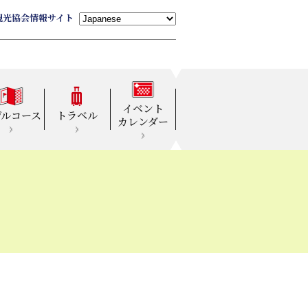
観光協会情報サイト
イベント
デルコース
トラベル
カレンダー