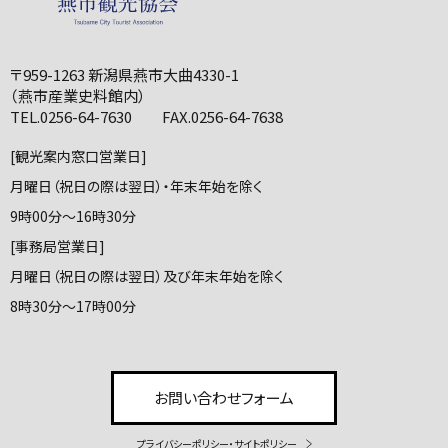
〒959-1263 新潟県燕市大曲4330-1
（燕市産業史料館内）
TEL.0256-64-7630 FAX.0256-64-7638
[観光案内窓口営業日]
月曜日（祝日の際は翌日）・年末年始を除く
9時00分～16時30分
[事務局営業日]
月曜日（祝日の際は翌日）及び年末年始を除く
8時30分～17時00分
お問い合わせフォーム
プライバシーポリシー・サイトポリシー