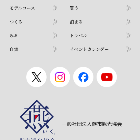
モデルコース
買う
つくる
泊まる
みる
トラベル
自然
イベントカレンダー
一般社団法人燕市観光協会