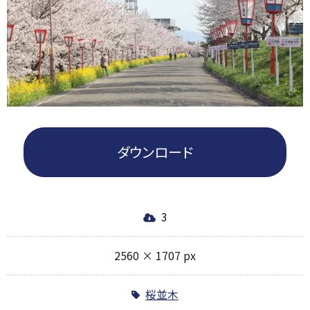
ダウンロード
3
2560 × 1707 px
桜並木