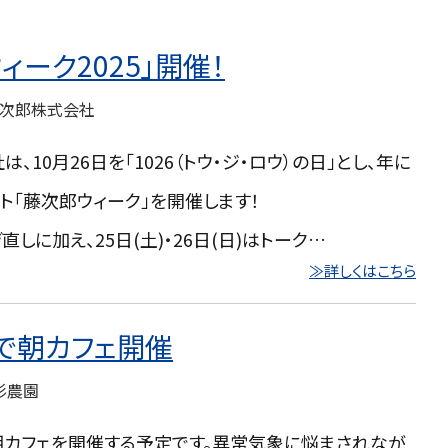
ィーク2025」開催！
次郎株式会社
、10月26日を「1026（トウ・ジ・ロウ）の日」とし、年に
ト「藤次郎ウィーク」を開催します！
しに加え、25日(土)・26日(日)はトーク…
≫詳しくはこちら
で朝カフェ開催
杉農園
カフェを開催する予定です。異常気象に悩まされなが