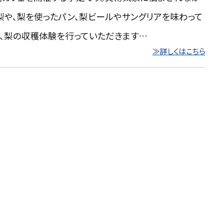
梨や、梨を使ったパン、梨ビールやサングリアを味わって
、梨の収穫体験を行っていただきます…
≫詳しくはこちら