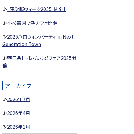
「藤次郎ウィーク2025」開催！
小杉農園で朝カフェ開催
2025ハロウィンパーティ in Next
Generation Town
燕三条じばさんお盆フェア2025開
催
アーカイブ
2026年7月
2026年4月
2026年1月