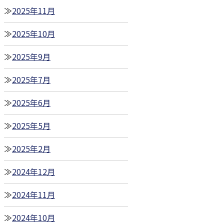
2025年11月
2025年10月
2025年9月
2025年7月
2025年6月
2025年5月
2025年2月
2024年12月
2024年11月
2024年10月