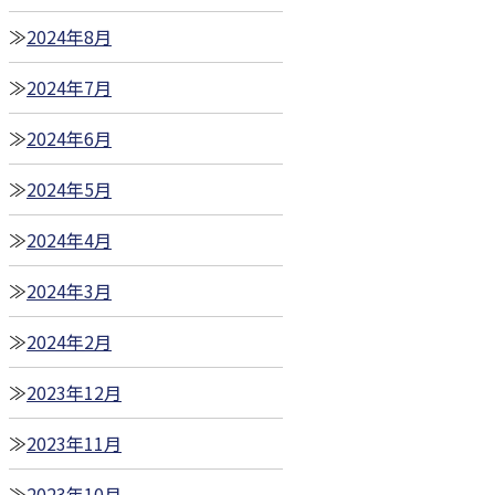
2024年8月
2024年7月
2024年6月
2024年5月
2024年4月
2024年3月
2024年2月
2023年12月
2023年11月
2023年10月