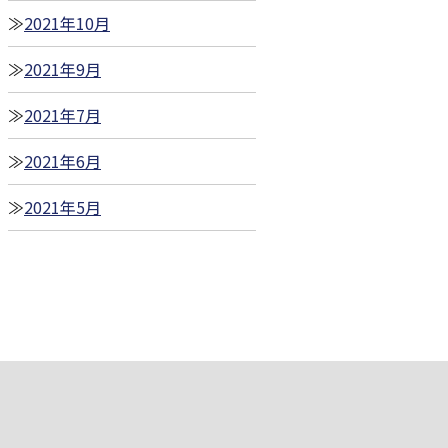
2021年10月
2021年9月
2021年7月
2021年6月
2021年5月