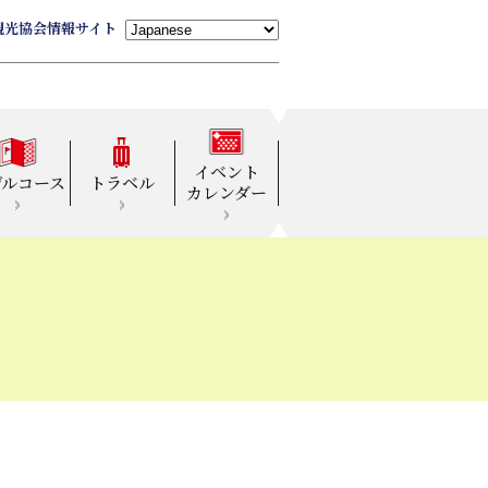
観光協会情報サイト
イベント
デルコース
トラベル
カレンダー