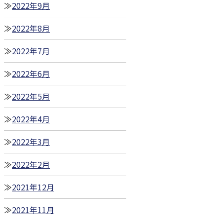
2022年9月
2022年8月
2022年7月
2022年6月
2022年5月
2022年4月
2022年3月
2022年2月
2021年12月
2021年11月