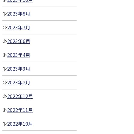
2023年8月
2023年7月
2023年6月
2023年4月
2023年3月
2023年2月
2022年12月
2022年11月
2022年10月