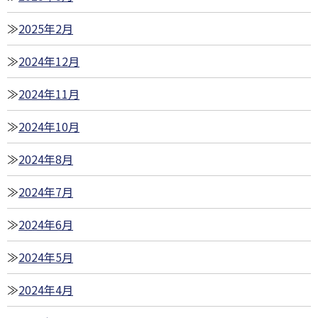
2025年2月
2024年12月
2024年11月
2024年10月
2024年8月
2024年7月
2024年6月
2024年5月
2024年4月