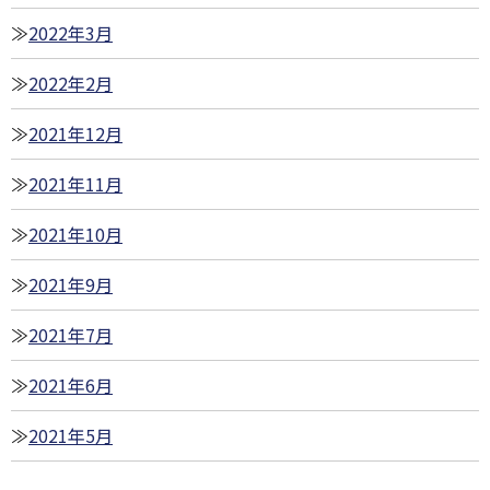
2022年3月
2022年2月
2021年12月
2021年11月
2021年10月
2021年9月
2021年7月
2021年6月
2021年5月