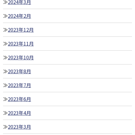
2024年3月
2024年2月
2023年12月
2023年11月
2023年10月
2023年8月
2023年7月
2023年6月
2023年4月
2023年3月