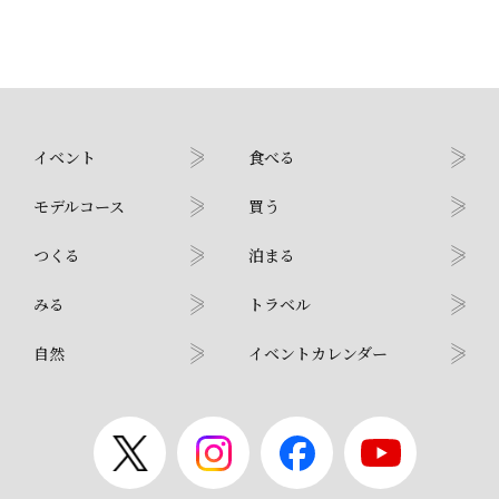
イベント
食べる
モデルコース
買う
つくる
泊まる
みる
トラベル
自然
イベントカレンダー