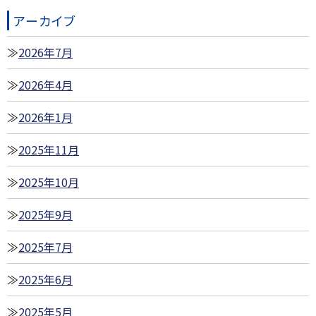
アーカイブ
2026年7月
2026年4月
2026年1月
2025年11月
2025年10月
2025年9月
2025年7月
2025年6月
2025年5月