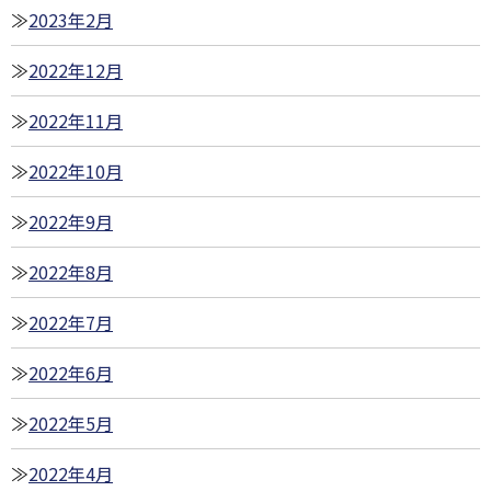
2023年2月
2022年12月
2022年11月
2022年10月
2022年9月
2022年8月
2022年7月
2022年6月
2022年5月
2022年4月