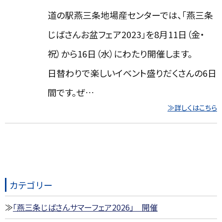
道の駅燕三条地場産センターでは、「燕三条
じばさんお盆フェア2023」を8月11日（金・
祝）から16日（水）にわたり開催します。
日替わりで楽しいイベント盛りだくさんの6日
間です。ぜ…
≫詳しくはこちら
カテゴリー
「燕三条じばさんサマーフェア2026」 開催