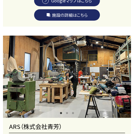
Googleマップはこちら
施設の詳細はこちら
ARS（株式会社青芳）