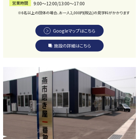
営業時間
9:00〜12:00/13:00〜17:00
※6名以上の団体の場合、お一人2,000円(税込)の見学料がかかります
Googleマップはこちら
施設の詳細はこちら