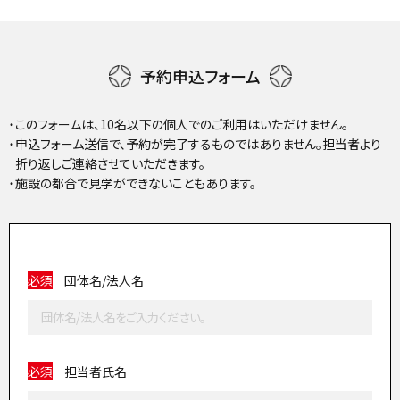
予約申込フォーム
・このフォームは、10名以下の個人でのご利用はいただけません。
・申込フォーム送信で、予約が完了するものではありません。担当者より
折り返しご連絡させていただきます。
・施設の都合で見学ができないこともあります。
必須
団体名/法人名
必須
担当者氏名