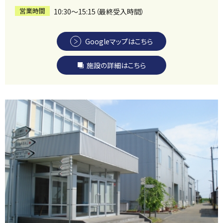
営業時間
10:30～15:15（最終受入時間）
Googleマップはこちら
施設の詳細はこちら