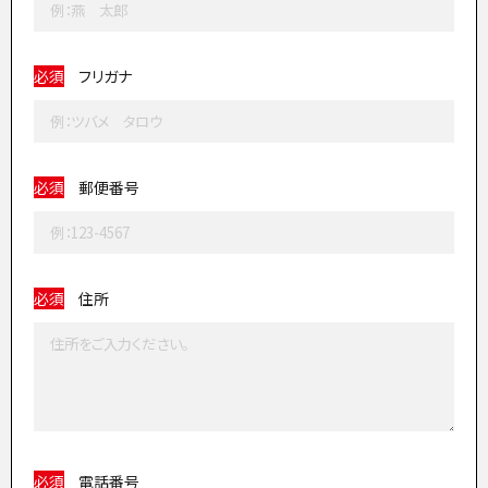
必須
フリガナ
必須
郵便番号
必須
住所
必須
電話番号