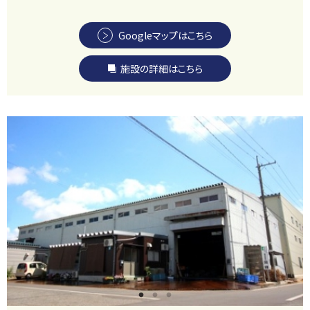
Googleマップはこちら
施設の詳細はこちら