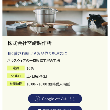
株式会社宮﨑製作所
長く愛され続ける製品作りを理念に
ハウスウェアの一貫製造工程の工場
定員
10名
休業日
土・日曜・祝日
営業時間
10:00～16:00（最終受入時間）
Googleマップはこちら