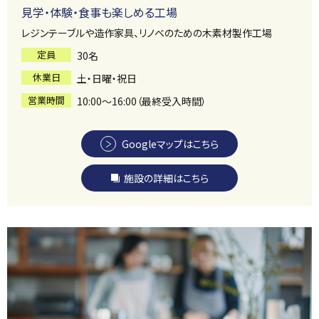
見学・体験・食事も楽しめる工場
レジンテーブルや造作家具、リノベのための木素材製作工場
定員
30名
休業日
土・日曜・祝日
営業時間
10:00～16:00（最終受入時間）
Googleマップはこちら
施設の詳細はこちら