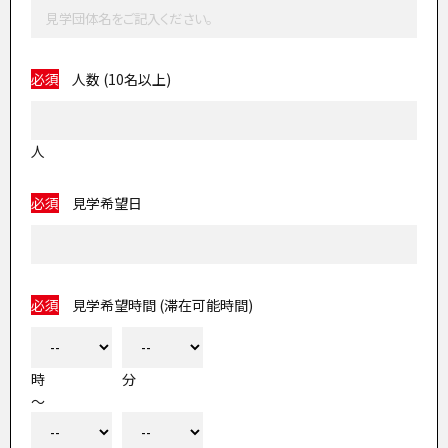
必須
人数 (10名以上)
人
必須
見学希望日
必須
見学希望時間 (滞在可能時間)
時
分
～