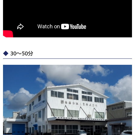
30～50分