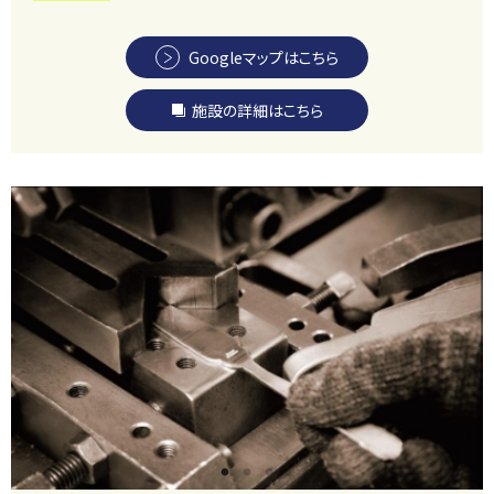
Googleマップはこちら
施設の詳細はこちら