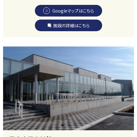
Googleマップはこちら
施設の詳細はこちら