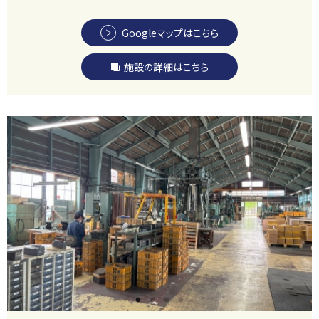
Googleマップはこちら
施設の詳細はこちら