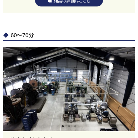
施設の詳細はこちら
60～70分