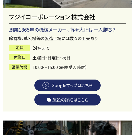
フジイコーポレーション 株式会社
創業1865年の機械メーカー、南極大陸は一人勝ち？
除雪機、草刈機等の製造工場には数々の工夫あり
定員
24名まで
休業日
土曜日・日曜日・祝日
営業時間
10:00～15:00（最終受入時間）
Googleマップはこちら
施設の詳細はこちら