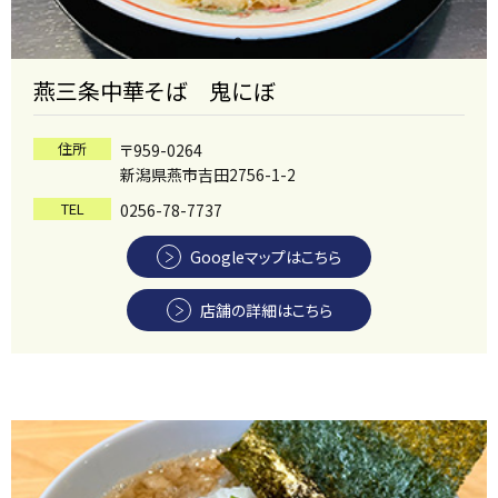
燕三条中華そば 鬼にぼ
住所
〒959-0264
新潟県燕市吉田2756-1-2
TEL
0256-78-7737
Googleマップはこちら
店舗の詳細はこちら