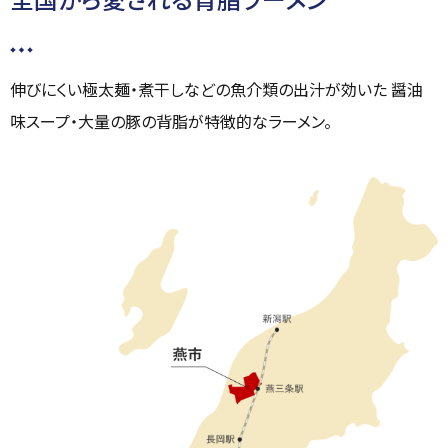
伸びにくい極太麺・煮干しなどの魚介類の出汁が効いた
醤油
味スープ・大量の豚の背脂が特徴的なラーメン。