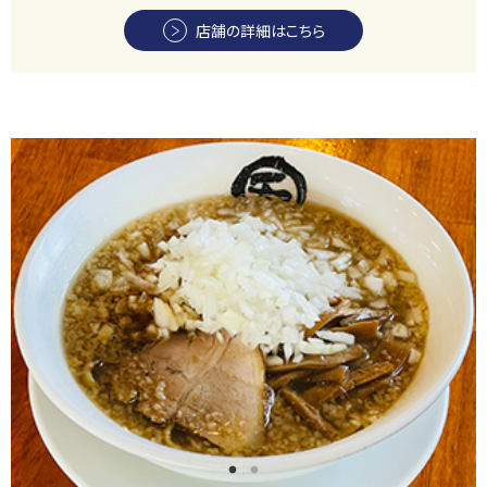
店舗の詳細はこちら