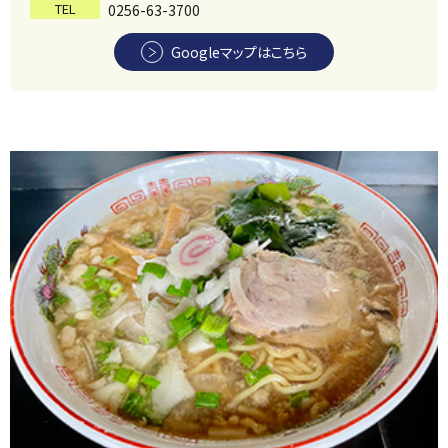
TEL
0256-63-3700
Googleマップはこちら