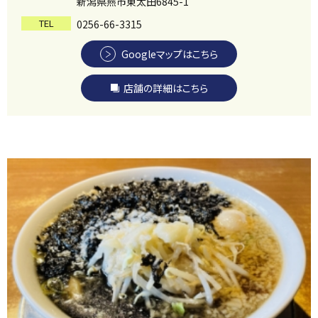
新潟県燕市東太田6845-1
TEL
0256-66-3315
Googleマップはこちら
店舗の詳細はこちら