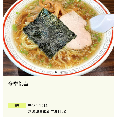
食堂銀華
住所
〒959-1214
新潟県燕市新生町1128