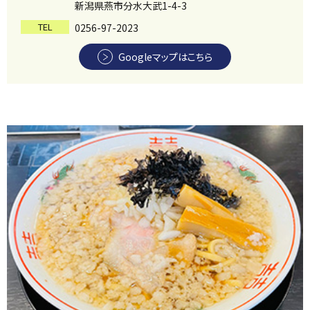
新潟県燕市分水大武1-4-3
TEL
0256-97-2023
Googleマップはこちら