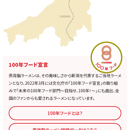
100年フード宣言
燕背脂ラーメンは、その美味しさから新潟を
代表するご当地ラーメ
ンとなり、2022年3月
には文化庁の「100年フード宣言」の取り組
みで「未来の100年フード部門～目指せ、100年！～」にも選出、全
国のファンからも愛されるラーメンになっています。
100年フードとは？
燕背脂ラーメン詳細データはこちら