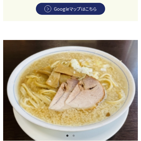
Googleマップはこちら