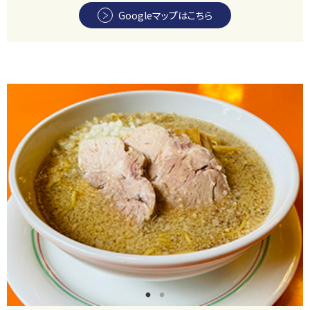
Googleマップはこちら