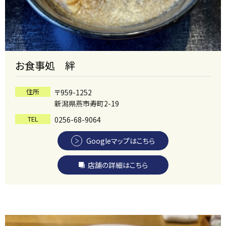
お食事処 絆
住所
〒959-1252
新潟県燕市寿町2-19
TEL
0256-68-9064
Googleマップはこちら
店舗の詳細はこちら