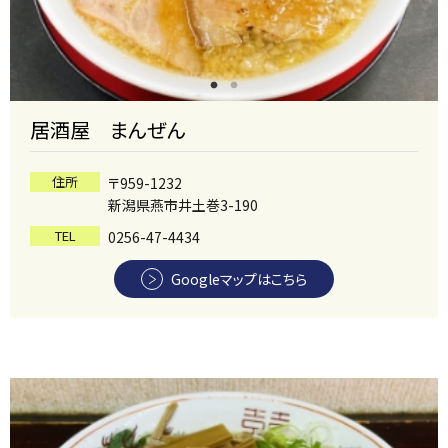
居酒屋 まんぜん
住所
〒959-1232
新潟県燕市井土巻3-190
TEL
0256-47-4434
Googleマップはこちら